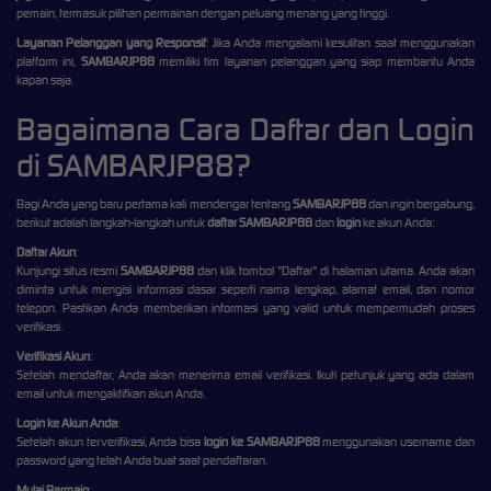
pemain, termasuk pilihan permainan dengan peluang menang yang tinggi.
Layanan Pelanggan yang Responsif
: Jika Anda mengalami kesulitan saat menggunakan
platform ini,
SAMBARJP88
memiliki tim layanan pelanggan yang siap membantu Anda
kapan saja.
Bagaimana Cara Daftar dan Login
di SAMBARJP88?
Bagi Anda yang baru pertama kali mendengar tentang
SAMBARJP88
dan ingin bergabung,
berikut adalah langkah-langkah untuk
daftar SAMBARJP88
dan
login
ke akun Anda:
Daftar Akun
:
Kunjungi situs resmi
SAMBARJP88
dan klik tombol "Daftar" di halaman utama. Anda akan
diminta untuk mengisi informasi dasar seperti nama lengkap, alamat email, dan nomor
telepon. Pastikan Anda memberikan informasi yang valid untuk mempermudah proses
verifikasi.
Verifikasi Akun
:
Setelah mendaftar, Anda akan menerima email verifikasi. Ikuti petunjuk yang ada dalam
email untuk mengaktifkan akun Anda.
Login ke Akun Anda
:
Setelah akun terverifikasi, Anda bisa
login ke SAMBARJP88
menggunakan username dan
password yang telah Anda buat saat pendaftaran.
Mulai Bermain
: