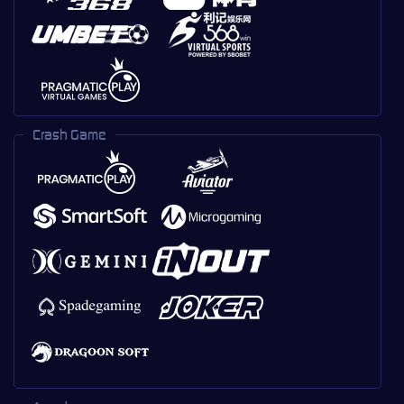
Crash Game