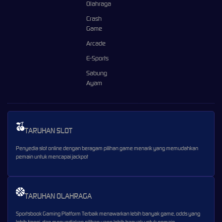
Olahraga
Crash
Game
Arcade
E-Sports
Sabung
Ayam
TARUHAN SLOT
Penyedia slot online dengan beragam pilihan game menarik yang memudahkan
pemain untuk mencapai jackpot
TARUHAN OLAHRAGA
Sportsbook Gaming Platform Terbaik menawarkan lebih banyak game, odds yang
lebih tinggi, dan menyediakan pilihan yang lebih banyak untuk pemain.