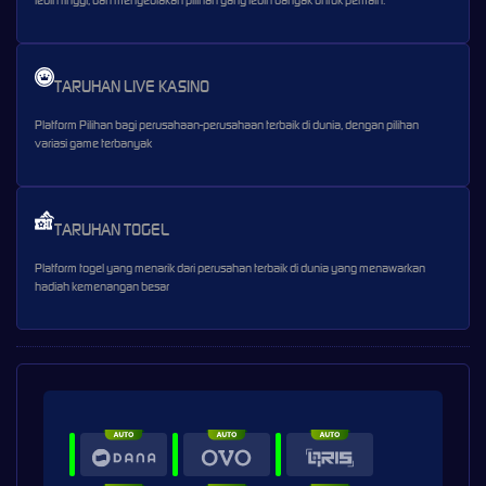
TARUHAN LIVE KASINO
Platform Pilihan bagi perusahaan-perusahaan terbaik di dunia, dengan pilihan
variasi game terbanyak
TARUHAN TOGEL
Platform togel yang menarik dari perusahan terbaik di dunia yang menawarkan
hadiah kemenangan besar