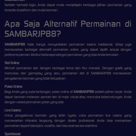
Setelah berhasil login, Anda dapat mulai menjelajahi berbagai pilihan permainan yang
tersedia di platform dan mulai bermain.
Apa Saja Alternatif Permainan di
SAMBARJP88?
SAMBARJP88
tidak hanya menyediakan permainan kasino tradisional, tetapi juga
menawarkan berbagai alternatif permainan online yang dapat dipilih sesuai dengan
preferensi pemain. Berikut beberapa kategori permainan yang bisa Anda temukan:
Slot Online
:
Nikmati permainan slot dengan berbagai tema dan fitur menarik. Dengan grafik yang
memukau dan gameplay yang seru, permainan slot di SAMBARJP88 menawarkan
pengalaman bermain yang tidak terlupakan.
Poker Online
:
Bagi Anda yang suka tantangan, poker online di
SAMBARJP88
adalah pilihan tepat. Anda
dapat bermain melawan pemain lain di meja virtual atau mencoba keberuntungan Anda
dengan variasi permainan poker yang ada.
Live Casino
:
Untuk pengalaman bermain yang lebih nyata, coba permainan live casino yang
menawarkan interaksi langsung dengan dealer profesional. Anda bisa memainkan
permainan seperti blackjack, roulette, dan baccarat secara real-time.
Sportsbook
: