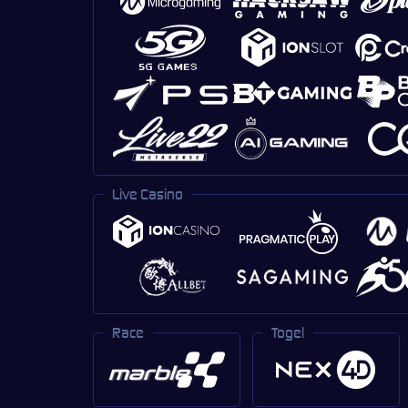
Live Casino
Race
Togel