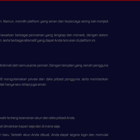
n. Namun, memilih platform yang aman dan terpercaya sering kali menjadi
 menawarkan berbagai permainan yang lengkap dan menarik, dengan sistem
in, serta berbagai alternatif yang dapat Anda temukan di platform ini.
t dinikmati oleh semua jenis pemain. Dengan tampilan yang ramah pengguna
mengutamakan privasi dan data pribadi pengguna, serta memberikan
dak hanya seru tetapi juga aman.
atir tentang keamanan akun dan data pribadi Anda.
 dimainkan kapan saja dan di mana saja.
 baru. Setelah akun Anda dibuat, Anda dapat segera login dan memulai