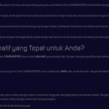
 grafik yang memukau dan gameplay yang seru, permainan slot di SAMBARJP88 menawarkan pengal
an tepat. Anda dapat bermain melawan pemain lain di meja virtual atau mencoba keberuntungan 
ng menawarkan interaksi langsung dengan dealer profesional. Anda bisa memainkan permainan seper
 dengan berbagai pilihan pertandingan dari seluruh dunia. Anda bisa memasang taruhan pada ber
tif yang Tepat untuk Anda?
maka
SAMBARJP88
bisa menjadi
alternatif
yang sangat baik. Dengan banyaknya pilihan permain
kup kunjungi link resmi SAMBARJP88 untuk melakukan
daftar
dan mulai bermain. Jangan lewatk
n game online dengan sistem keamanan tinggi dan berbagai pilihan permainan terbaik. Dengan ca
 permainan online dengan aman dan menyenangkan.
avorit Anda sekarang juga!