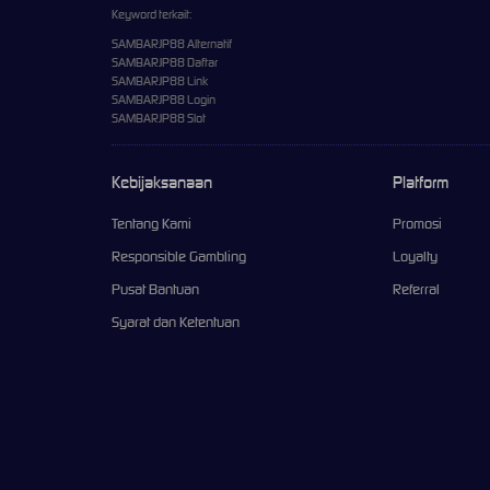
Keyword terkait:
SAMBARJP88 Alternatif
SAMBARJP88 Daftar
SAMBARJP88 Link
SAMBARJP88 Login
SAMBARJP88 Slot
Kebijaksanaan
Platform
Tentang Kami
Promosi
Responsible Gambling
Loyalty
Pusat Bantuan
Referral
Syarat dan Ketentuan