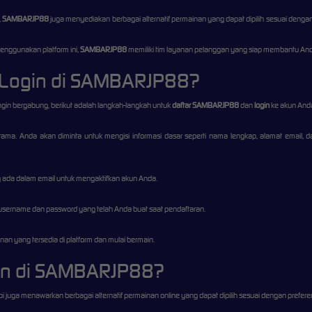
,
SAMBARJP88
juga menyediakan berbagai alternatif permainan yang dapat dipilih sesuai deng
menggunakan platform ini,
SAMBARJP88
memiliki tim layanan pelanggan yang siap membantu And
 Login di SAMBARJP88?
ngin bergabung, berikut adalah langkah-langkah untuk
daftar SAMBARJP88
dan
login
ke akun And
utama. Anda akan diminta untuk mengisi informasi dasar seperti nama lengkap, alamat email, 
ng ada dalam email untuk mengaktifkan akun Anda.
ername dan password yang telah Anda buat saat pendaftaran.
inan yang tersedia di platform dan mulai bermain.
nan di SAMBARJP88?
pi juga menawarkan berbagai alternatif permainan online yang dapat dipilih sesuai dengan prefer