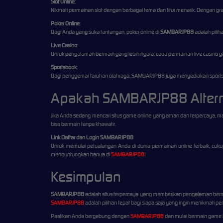
Slot Online
:
Nikmati permainan slot dengan berbagai tema dan fitur menarik. Dengan
Poker Online
:
Bagi Anda yang suka tantangan, poker online di
SAMBARJP88
adalah pilih
Live Casino
:
Untuk pengalaman bermain yang lebih nyata, coba permainan live casino ya
Sportsbook
:
Bagi penggemar taruhan olahraga, SAMBARJP88 juga menyediakan sportsbook
Apakah SAMBARJP88 Alterna
Jika Anda sedang mencari situs game online yang aman dan terpercaya, 
bisa bermain tanpa khawatir.
Link Daftar dan Login SAMBARJP88
Untuk memulai petualangan Anda di dunia permainan online terbaik, cu
menguntungkan hanya di
SAMBARJP88
!
Kesimpulan
SAMBARJP88
adalah situs terpercaya yang memberikan pengalaman bermai
SAMBARJP88
adalah pilihan tepat bagi siapa saja yang ingin menikmati
Pastikan Anda bergabung dengan
SAMBARJP88
dan mulai bermain game f