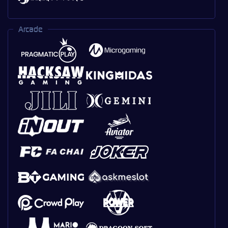
Arcade