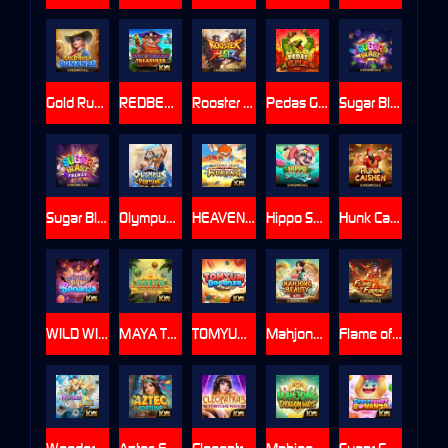
Gold Rush Bonanza
REDBEARD TREASURE
Rooster Blitz
Pedas Gila
Sugar Blast
Sugar Blast Frenzy
Olympus Fortune
HEAVENLY FEAST WITH WUKONG
Hippo Splash
Hunk Cai Shen
WILD WITCH SUGAR BONANZA
MAYA TEMPLE OF FORTUNE
TOMYUM BONANZA
Mahjong Beauty
Flame of Fortune