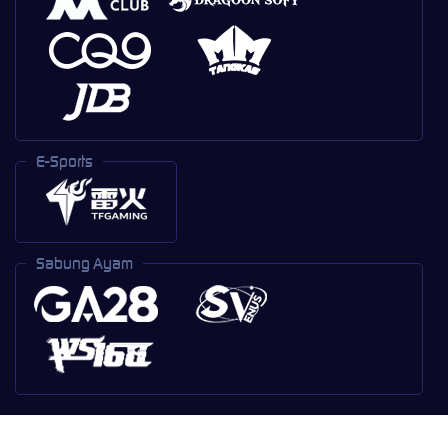
E-Sports
Sabung Ayam