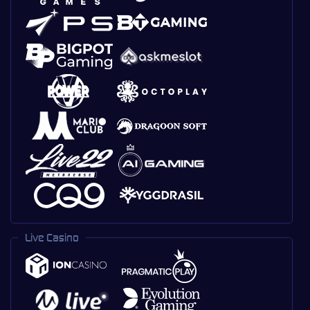
Live Casino