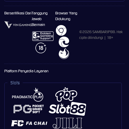
Bersertifikasi Dari
Tanggung
Browser Yang
Jawab
Didukung
Bermain
©2026 SAMBARJP88. Hak
cipta dilindungi | 18+
Platform Penyedia Layanan
Slots