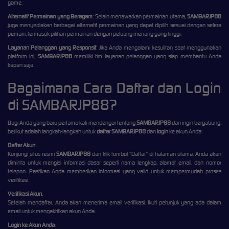
game.
Alternatif Permainan yang Beragam
: Selain menawarkan permainan utama,
SAMBARJP88
juga menyediakan berbagai alternatif permainan yang dapat dipilih sesuai dengan selera
pemain, termasuk pilihan permainan dengan peluang menang yang tinggi.
Layanan Pelanggan yang Responsif
: Jika Anda mengalami kesulitan saat menggunakan
platform ini,
SAMBARJP88
memiliki tim layanan pelanggan yang siap membantu Anda
kapan saja.
Bagaimana Cara Daftar dan Login
di SAMBARJP88?
Bagi Anda yang baru pertama kali mendengar tentang
SAMBARJP88
dan ingin bergabung,
berikut adalah langkah-langkah untuk
daftar SAMBARJP88
dan
login
ke akun Anda:
Daftar Akun
:
Kunjungi situs resmi
SAMBARJP88
dan klik tombol "Daftar" di halaman utama. Anda akan
diminta untuk mengisi informasi dasar seperti nama lengkap, alamat email, dan nomor
telepon. Pastikan Anda memberikan informasi yang valid untuk mempermudah proses
verifikasi.
Verifikasi Akun
:
Setelah mendaftar, Anda akan menerima email verifikasi. Ikuti petunjuk yang ada dalam
email untuk mengaktifkan akun Anda.
Login ke Akun Anda
: