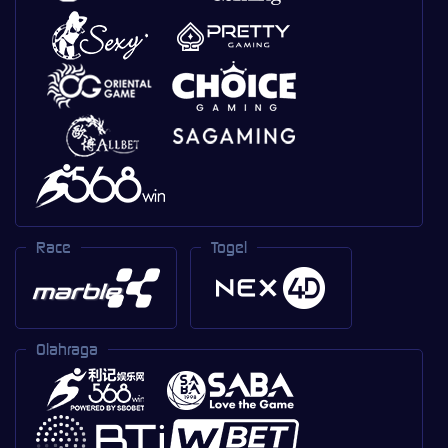
Race
Togel
Olahraga