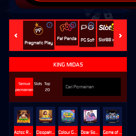
i
i
i
i
i
Facha
Fat Panda
Slot88 x PP
PG Soft
Pragmatic Play
KING MIDAS
Semua
Slots
Top
permainan
20
Aztec Rush Bonanza
Cleopatra's Treasure
Colour Game Mega Bonus
Dear Senpai
Gems of Valhalla