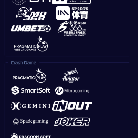
Crash Game