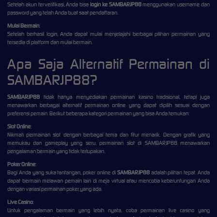
Setelah akun terverifikasi, Anda bisa
login ke SAMBARJP88
menggunakan username dan
password yang telah Anda buat saat pendaftaran.
Mulai Bermain
:
Setelah berhasil login, Anda dapat mulai menjelajahi berbagai pilihan permainan yang
tersedia di platform dan mulai bermain.
Apa Saja Alternatif Permainan di
SAMBARJP88?
SAMBARJP88
tidak hanya menyediakan permainan kasino tradisional, tetapi juga
menawarkan berbagai alternatif permainan online yang dapat dipilih sesuai dengan
preferensi pemain. Berikut beberapa kategori permainan yang bisa Anda temukan:
Slot Online
:
Nikmati permainan slot dengan berbagai tema dan fitur menarik. Dengan grafik yang
memukau dan gameplay yang seru, permainan slot di SAMBARJP88 menawarkan
pengalaman bermain yang tidak terlupakan.
Poker Online
:
Bagi Anda yang suka tantangan, poker online di
SAMBARJP88
adalah pilihan tepat. Anda
dapat bermain melawan pemain lain di meja virtual atau mencoba keberuntungan Anda
dengan variasi permainan poker yang ada.
Live Casino
:
Untuk pengalaman bermain yang lebih nyata, coba permainan live casino yang