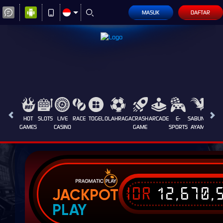
MASUK
DAFTAR
HOT
SLOTS
LIVE
RACE
TOGEL
OLAHRAGA
CRASH
ARCADE
E-
SABUNG
PROM
GAMES
CASINO
GAME
SPORTS
AYAM
IDR
12,670,
JACKPOT
PLAY