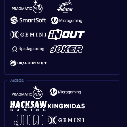
Arcade