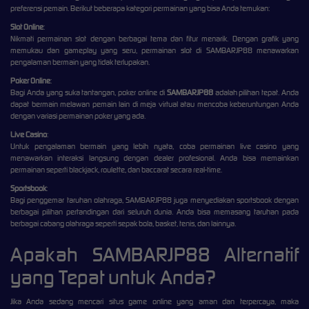
preferensi pemain. Berikut beberapa kategori permainan yang bisa Anda temukan:
Slot Online
:
Nikmati permainan slot dengan berbagai tema dan fitur menarik. Dengan grafik yang
memukau dan gameplay yang seru, permainan slot di SAMBARJP88 menawarkan
pengalaman bermain yang tidak terlupakan.
Poker Online
:
Bagi Anda yang suka tantangan, poker online di
SAMBARJP88
adalah pilihan tepat. Anda
dapat bermain melawan pemain lain di meja virtual atau mencoba keberuntungan Anda
dengan variasi permainan poker yang ada.
Live Casino
:
Untuk pengalaman bermain yang lebih nyata, coba permainan live casino yang
menawarkan interaksi langsung dengan dealer profesional. Anda bisa memainkan
permainan seperti blackjack, roulette, dan baccarat secara real-time.
Sportsbook
:
Bagi penggemar taruhan olahraga, SAMBARJP88 juga menyediakan sportsbook dengan
berbagai pilihan pertandingan dari seluruh dunia. Anda bisa memasang taruhan pada
berbagai cabang olahraga seperti sepak bola, basket, tenis, dan lainnya.
Apakah SAMBARJP88 Alternatif
yang Tepat untuk Anda?
Jika Anda sedang mencari situs game online yang aman dan terpercaya, maka