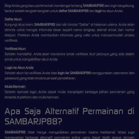
Bagi Anda yang baru pertama kali mendengar tentang
SAMBARJP88
dan ingin bergabung,
berikut adalah langkah-langkah untuk
daftar SAMBARJP88
dan
login
ke akun Anda:
Daftar Akun
:
Kunjungi situs resmi
SAMBARJP88
dan klik tombol "Daftar" di halaman utama. Anda akan
diminta untuk mengisi informasi dasar seperti nama lengkap, alamat email, dan nomor
telepon. Pastikan Anda memberikan informasi yang valid untuk mempermudah proses
verifikasi.
Verifikasi Akun
:
Setelah mendaftar, Anda akan menerima email verifikasi. Ikuti petunjuk yang ada dalam
email untuk mengaktifkan akun Anda.
Login ke Akun Anda
:
Setelah akun terverifikasi, Anda bisa
login ke SAMBARJP88
menggunakan username dan
password yang telah Anda buat saat pendaftaran.
Mulai Bermain
:
Setelah berhasil login, Anda dapat mulai menjelajahi berbagai pilihan permainan yang
tersedia di platform dan mulai bermain.
Apa Saja Alternatif Permainan di
SAMBARJP88?
SAMBARJP88
tidak hanya menyediakan permainan kasino tradisional, tetapi juga
menawarkan berbagai alternatif permainan online yang dapat dipilih sesuai dengan