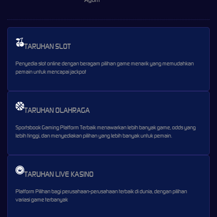
TARUHAN SLOT
Penyedia slot online dengan beragam pilihan game menarik yang memudahkan
pemain untuk mencapai jackpot
TARUHAN OLAHRAGA
Sportsbook Gaming Platform Terbaik menawarkan lebih banyak game, odds yang
lebih tinggi, dan menyediakan pilihan yang lebih banyak untuk pemain.
TARUHAN LIVE KASINO
Platform Pilihan bagi perusahaan-perusahaan terbaik di dunia, dengan pilihan
variasi game terbanyak