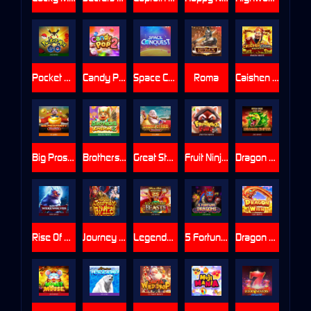
Pocket Mon Go
Candy Pop 2
Space Conquest
Roma
Caishen Deluxe Maxways
Big Prosperity SA
Brothers Kingdom 2
Great Stars SA
Fruit Ninja Fury
Dragon Empire
Rise Of Werewolves
Journey to the Wild
Legendary Beasts Saga
5 Fortune Dragons
Dragon Wish