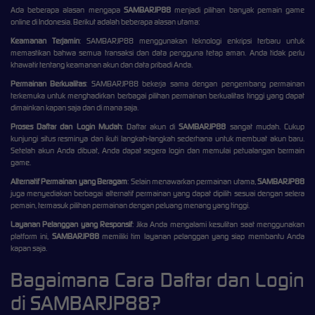
Ada beberapa alasan mengapa
SAMBARJP88
menjadi pilihan banyak pemain game
online di Indonesia. Berikut adalah beberapa alasan utama:
Keamanan Terjamin
: SAMBARJP88 menggunakan teknologi enkripsi terbaru untuk
memastikan bahwa semua transaksi dan data pengguna tetap aman. Anda tidak perlu
khawatir tentang keamanan akun dan data pribadi Anda.
Permainan Berkualitas
: SAMBARJP88 bekerja sama dengan pengembang permainan
terkemuka untuk menghadirkan berbagai pilihan permainan berkualitas tinggi yang dapat
dimainkan kapan saja dan di mana saja.
Proses Daftar dan Login Mudah
: Daftar akun di
SAMBARJP88
sangat mudah. Cukup
kunjungi situs resminya dan ikuti langkah-langkah sederhana untuk membuat akun baru.
Setelah akun Anda dibuat, Anda dapat segera login dan memulai petualangan bermain
game.
Alternatif Permainan yang Beragam
: Selain menawarkan permainan utama,
SAMBARJP88
juga menyediakan berbagai alternatif permainan yang dapat dipilih sesuai dengan selera
pemain, termasuk pilihan permainan dengan peluang menang yang tinggi.
Layanan Pelanggan yang Responsif
: Jika Anda mengalami kesulitan saat menggunakan
platform ini,
SAMBARJP88
memiliki tim layanan pelanggan yang siap membantu Anda
kapan saja.
Bagaimana Cara Daftar dan Login
di SAMBARJP88?