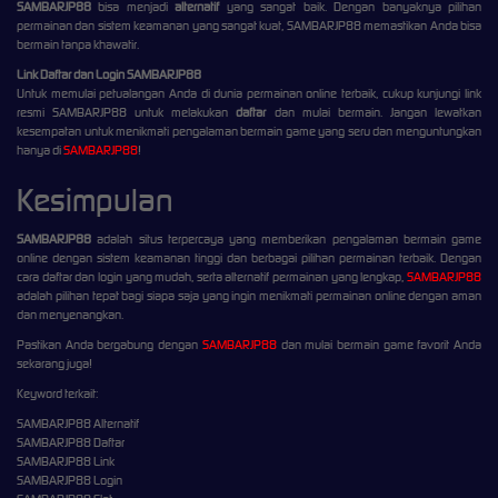
SAMBARJP88
bisa menjadi
alternatif
yang sangat baik. Dengan banyaknya pilihan
permainan dan sistem keamanan yang sangat kuat, SAMBARJP88 memastikan Anda bisa
bermain tanpa khawatir.
Link Daftar dan Login SAMBARJP88
Untuk memulai petualangan Anda di dunia permainan online terbaik, cukup kunjungi link
resmi SAMBARJP88 untuk melakukan
daftar
dan mulai bermain. Jangan lewatkan
kesempatan untuk menikmati pengalaman bermain game yang seru dan menguntungkan
hanya di
SAMBARJP88
!
Kesimpulan
SAMBARJP88
adalah situs terpercaya yang memberikan pengalaman bermain game
online dengan sistem keamanan tinggi dan berbagai pilihan permainan terbaik. Dengan
cara daftar dan login yang mudah, serta alternatif permainan yang lengkap,
SAMBARJP88
adalah pilihan tepat bagi siapa saja yang ingin menikmati permainan online dengan aman
dan menyenangkan.
Pastikan Anda bergabung dengan
SAMBARJP88
dan mulai bermain game favorit Anda
sekarang juga!
Keyword terkait:
SAMBARJP88 Alternatif
SAMBARJP88 Daftar
SAMBARJP88 Link
SAMBARJP88 Login