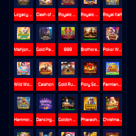
Legacy of Kong Maxways
Clash of the Giants
Royale House
Royale Vegas
Royal Katt
Mahjong Riches
Gold Panther Maxways
888
Brothers kingdom
Poker Ways
Wild Wet Win
Caishen
Gold Rush Cowboys
Fiery Sevens
Farmland Frenzy Maxways
Hammer of Thunder
Dancing Fever
Golden Lotus SE
Pharaoh Gates
Christmas Tree of Wonders