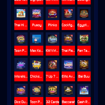
Thai Hi Lo 2
Pusoy
Plinko
Cockfighting Arena
Egyptian Mines
Teen Patti Blitz
Max Keno
KM Virtual Treadmill Racing
Thai Fish Prawn Crab
Fan Tan Classic
Interstellar Run
Chicken Crossy
7 Up 7 Down Rush
Elite Aviator Club
Bai Buu
Dice Duet
Teen Patti
32 Cards
Baccarat
Cash Rocket