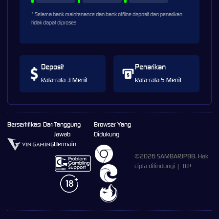
* Selama bank maintenance dan bank offline deposit dan penarikan
tidak dapat diproses
Deposit
Penarikan
Rata-rata 3 Menit
Rata-rata 5 Menit
Bersertifikasi Dari
Tanggung
Browser Yang
Jawab
Didukung
Bermain
©2026 SAMBARJP88. Hak
cipta dilindungi | 18+