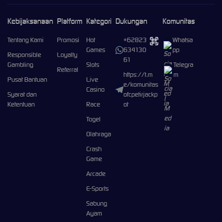
Kebijaksanaan
Platform
Kategori
Dukungan
Komunitas
Tentang Kami
Promosi
Hot
+62823
Whatsa
Games
634130
pp
Responsible
Loyalty
61
Gambling
Slots
Telegra
Referral
https://t.m
m
Pusat Bantuan
Live
e/komunitas
Casino
Syarat dan
ofcpetirjackp
Ketentuan
Race
ot
Togel
Olahraga
Crash
Game
Arcade
E-Sports
Sabung
Ayam