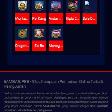
Monkey King Roulette
Pai Kang
Andar Bahar
Triple Chance
Bola Golek
Dragon Tiger 2
Sic Bo
Money Wheel Deluxe
SAMBARJP88 - Situs Kumpulan Permainan Online Terbaik
Paling Aman
Saat ini, dunia permainan online semakin berkembang pesat, memberikan banyak pilihan
bagi para pemain untuk menikmati hiburan digital yang seru dan menguntungkan. Namun,
memilih platform yang aman dan terpercaya sering kali menjadi tantangan. Salah satu situs
yang dapat diandalkan adalah
SAMBARJP88
, yang dikenal sebagai
situs kumpulan
permainan online terbaik dan paling aman
.