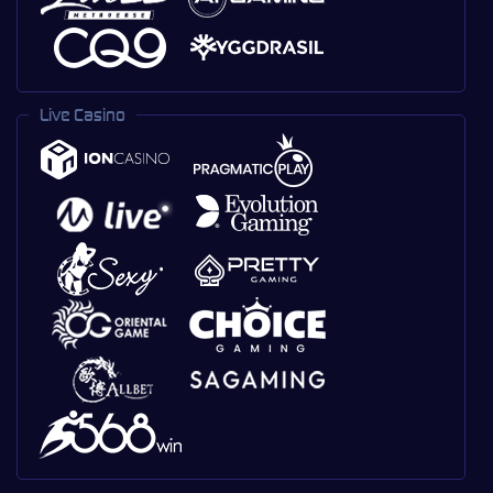
Live Casino