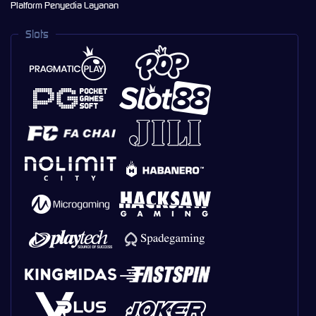
Platform Penyedia Layanan
Slots