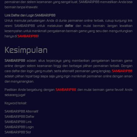
permainan dan sistem keamanan yang sangat kuat, SAMBARJP88 memastikan Anda bisa
bermain tanpa khawatir.
Link Daftar dan Login SAMBARJP88
Untuk memulai petualangan Anda di dunia permainan online terbaik, cukup kunjungi link
resmi SAMBARJP88 untuk melakukan
daftar
dan mulai bermain. Jangan lewatkan
kesempatan untuk menikmati pengalaman bermain game yang seru dan menguntungkan
hanya di
SAMBARJP88
!
Kesimpulan
SAMBARJP88
adalah situs terpercaya yang memberikan pengalaman bermain game
online dengan sistem keamanan tinggi dan berbagai pilihan permainan terbaik. Dengan
cara daftar dan login yang mudah, serta alternatif permainan yang lengkap,
SAMBARJP88
adalah pilihan tepat bagi siapa saja yang ingin menikmati permainan online dengan aman
dan menyenangkan.
Pastikan Anda bergabung dengan
SAMBARJP88
dan mulai bermain game favorit Anda
sekarang juga!
Keyword terkait:
SAMBARJP88 Alternatif
SAMBARJP88 Daftar
SAMBARJP88 Link
SAMBARJP88 Login
SAMBARJP88 Slot