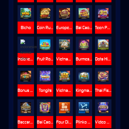
Bicho
Coin Rush Deluxe
European Roulette
Bai Cao Black & Red
Teen Patti Versus
Indonesian Animal Dice
Fruit Roulette
Vietnam Fish Prawn Crab
Burmese 6 Animals
Dota Hi-Lo
Bonus Dice
Tongits
Vietnam Rock Paper Scissors
Kingmaker Pok Deng
Thai Fish Prawn Crab GO!
Baccarat: Multi
Bai Cao Mystic Four
Four Dice
Plinko Rush
Video Poker