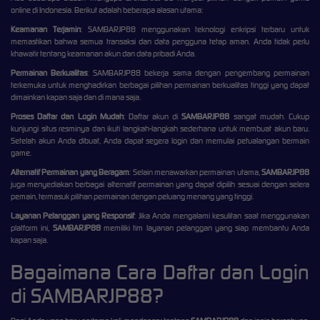
online di Indonesia. Berikut adalah beberapa alasan utama:
Keamanan Terjamin
: SAMBARJP88 menggunakan teknologi enkripsi terbaru untuk
memastikan bahwa semua transaksi dan data pengguna tetap aman. Anda tidak perlu
khawatir tentang keamanan akun dan data pribadi Anda.
Permainan Berkualitas
: SAMBARJP88 bekerja sama dengan pengembang permainan
terkemuka untuk menghadirkan berbagai pilihan permainan berkualitas tinggi yang dapat
dimainkan kapan saja dan di mana saja.
Proses Daftar dan Login Mudah
: Daftar akun di
SAMBARJP88
sangat mudah. Cukup
kunjungi situs resminya dan ikuti langkah-langkah sederhana untuk membuat akun baru.
Setelah akun Anda dibuat, Anda dapat segera login dan memulai petualangan bermain
game.
Alternatif Permainan yang Beragam
: Selain menawarkan permainan utama,
SAMBARJP88
juga menyediakan berbagai alternatif permainan yang dapat dipilih sesuai dengan selera
pemain, termasuk pilihan permainan dengan peluang menang yang tinggi.
Layanan Pelanggan yang Responsif
: Jika Anda mengalami kesulitan saat menggunakan
platform ini,
SAMBARJP88
memiliki tim layanan pelanggan yang siap membantu Anda
kapan saja.
Bagaimana Cara Daftar dan Login
di SAMBARJP88?