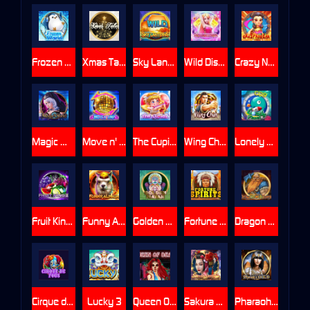
Frozen World
Xmas Tales
Sky Lantern
Wild Disco Night
Crazy Nuozha
Magic World
Move n' Jump
The Cupids
Wing Chun
Lonely Planet
Fruit King II
Funny Alpaca
Golden Mayan
Fortune Spirits
Dragon Hunters
Cirque de fous
Lucky 3
Queen Of Dead
Sakura Legend
Pharaoh's Gold