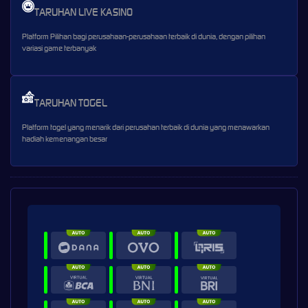
TARUHAN LIVE KASINO
Platform Pilihan bagi perusahaan-perusahaan terbaik di dunia, dengan pilihan
variasi game terbanyak
TARUHAN TOGEL
Platform togel yang menarik dari perusahan terbaik di dunia yang menawarkan
hadiah kemenangan besar