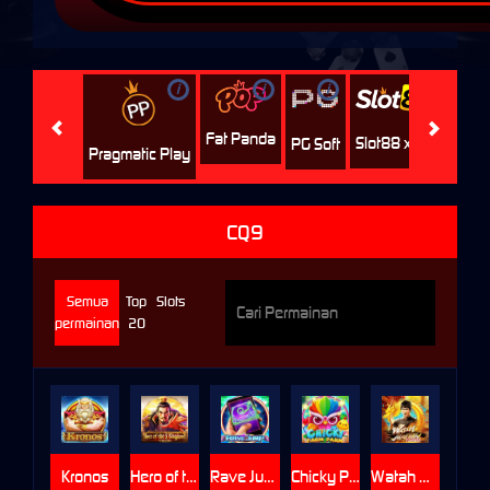
i
i
i
i
i
Facha
Fat Panda
Slot88 x PP
PG Soft
Pragmatic Play
CQ9
Semua
Top
Slots
permainan
20
Kronos
Hero of the 3 Kingdoms - Cao Cao
Rave Jump Mobile
Chicky Parm Parm
Watah Master Turbo