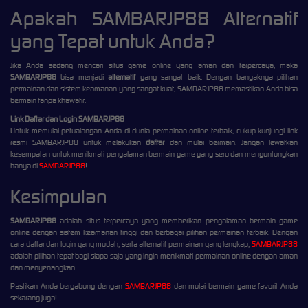
Apakah SAMBARJP88 Alternatif
yang Tepat untuk Anda?
Jika Anda sedang mencari situs game online yang aman dan terpercaya, maka
SAMBARJP88
bisa menjadi
alternatif
yang sangat baik. Dengan banyaknya pilihan
permainan dan sistem keamanan yang sangat kuat, SAMBARJP88 memastikan Anda bisa
bermain tanpa khawatir.
Link Daftar dan Login SAMBARJP88
Untuk memulai petualangan Anda di dunia permainan online terbaik, cukup kunjungi link
resmi SAMBARJP88 untuk melakukan
daftar
dan mulai bermain. Jangan lewatkan
kesempatan untuk menikmati pengalaman bermain game yang seru dan menguntungkan
hanya di
SAMBARJP88
!
Kesimpulan
SAMBARJP88
adalah situs terpercaya yang memberikan pengalaman bermain game
online dengan sistem keamanan tinggi dan berbagai pilihan permainan terbaik. Dengan
cara daftar dan login yang mudah, serta alternatif permainan yang lengkap,
SAMBARJP88
adalah pilihan tepat bagi siapa saja yang ingin menikmati permainan online dengan aman
dan menyenangkan.
Pastikan Anda bergabung dengan
SAMBARJP88
dan mulai bermain game favorit Anda
sekarang juga!