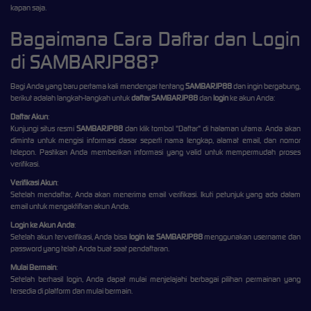
kapan saja.
Bagaimana Cara Daftar dan Login
di SAMBARJP88?
Bagi Anda yang baru pertama kali mendengar tentang
SAMBARJP88
dan ingin bergabung,
berikut adalah langkah-langkah untuk
daftar SAMBARJP88
dan
login
ke akun Anda:
Daftar Akun
:
Kunjungi situs resmi
SAMBARJP88
dan klik tombol "Daftar" di halaman utama. Anda akan
diminta untuk mengisi informasi dasar seperti nama lengkap, alamat email, dan nomor
telepon. Pastikan Anda memberikan informasi yang valid untuk mempermudah proses
verifikasi.
Verifikasi Akun
:
Setelah mendaftar, Anda akan menerima email verifikasi. Ikuti petunjuk yang ada dalam
email untuk mengaktifkan akun Anda.
Login ke Akun Anda
:
Setelah akun terverifikasi, Anda bisa
login ke SAMBARJP88
menggunakan username dan
password yang telah Anda buat saat pendaftaran.
Mulai Bermain
:
Setelah berhasil login, Anda dapat mulai menjelajahi berbagai pilihan permainan yang
tersedia di platform dan mulai bermain.