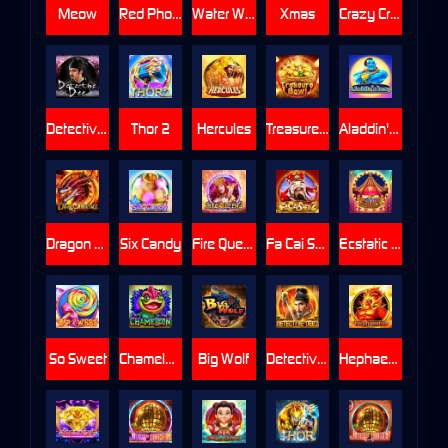
Meow
Red Phoenix
Water World
Xmas
Crazy Crazy 2
Detective Dee
Thor 2
Hercules
Treasure Bowl
Aladdin's lamp
Dragon Heart
Six Candy
Fire Queen2
Fa Cai Shen2
Ecstatic Circus
So Sweet
Chameleon
Big Wolf
Detective Dee 2
Hephaestus