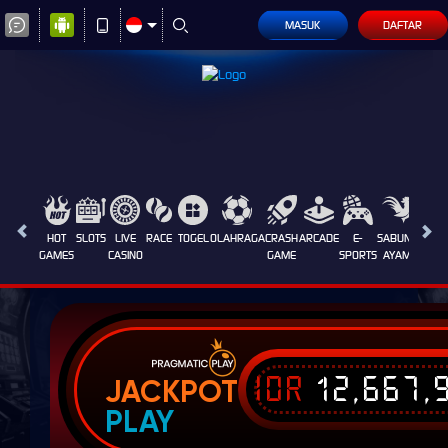
MASUK
DAFTAR
HOT
SLOTS
LIVE
RACE
TOGEL
OLAHRAGA
CRASH
ARCADE
E-
SABUNG
PROM
GAMES
CASINO
GAME
SPORTS
AYAM
IDR
12,667,
JACKPOT
PLAY