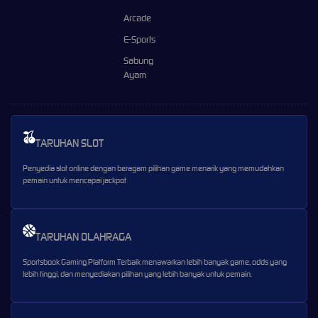
Arcade
E-Sports
Sabung
Ayam
TARUHAN SLOT
Penyedia slot online dengan beragam pilihan game menarik yang memudahkan
pemain untuk mencapai jackpot
TARUHAN OLAHRAGA
Sportsbook Gaming Platform Terbaik menawarkan lebih banyak game, odds yang
lebih tinggi, dan menyediakan pilihan yang lebih banyak untuk pemain.