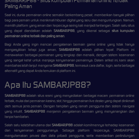
SAMBARJP88 - Situs Kumpulan Permainan Online Terbaik
Paling Aman
Saat ini, dunia permainan online semakin berkembang pesat, memberikan banyak pilihan
bagi para pemain untuk menikmati hiburan digital yang seru dan menguntungkan. Namun,
memilih platform yang aman dan terpercaya sering kali menjadi tantangan. Salah satu situs
yang dapat diandalkan adalah
SAMBARJP88
, yang dikenal sebagai
situs kumpulan
permainan online terbaik dan paling aman
.
Bagi Anda yang ingin mencari pengalaman bermain game online yang tidak hanya
mengasyikkan tetapi juga aman,
SAMBARJP88
adalah pilihan tepat. Platform ini
menawarkan berbagai permainan yang lengkap dan menarik, dengan sistem keamanan
yang sangat ketat untuk menjaga kenyamanan pemainnya. Dalam artikel ini, kami akan
membahas lebih lanjut mengenai
SAMBARJP88
, termasuk cara daftar, login, serta berbagai
alternatif yang dapat Anda temukan di platform ini.
Apa Itu SAMBARJP88?
SAMBARJP88
adalah situs resmi yang menyediakan berbagai macam permainan online
terbaik, mulai dari permainan kasino, slot, hingga permainan live dealer yang dapat dinikmati
oleh semua jenis pemain. Dengan tampilan yang ramah pengguna dan sistem navigasi
yang intuitif,
SAMBARJP88
menjamin pengalaman bermain yang menyenangkan dan
tanpa hambatan.
Salah satu kelebihan utama dari
SAMBARJP88
adalah komitmennya terhadap keamanan
dan kenyamanan penggunanya. Sebagai platform terpercaya, SAMBARJP88
mengutamakan privasi dan data pribadi pengguna, serta memberikan perlindungan