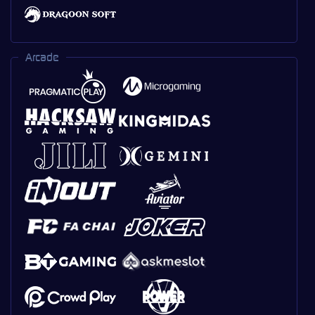
Arcade