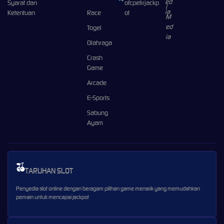
Syarat dan
ofcpetirjackp
Ketentuan
Race
ot
Togel
Olahraga
Crash
Game
Arcade
E-Sports
Sabung
Ayam
TARUHAN SLOT
Penyedia slot online dengan beragam pilihan game menarik yang memudahkan
pemain untuk mencapai jackpot