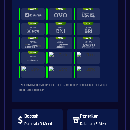
* Selama bank maintenance dan bank offline deposit dan penarikan
tidak dapat diproses
Deposit
Penarikan
Rata-rata 3 Menit
Rata-rata 5 Menit