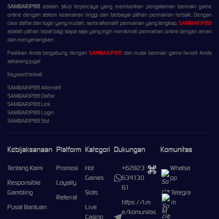
SAMBARJP88
adalah situs terpercaya yang memberikan pengalaman bermain game
online dengan sistem keamanan tinggi dan berbagai pilihan permainan terbaik. Dengan
cara daftar dan login yang mudah, serta alternatif permainan yang lengkap,
SAMBARJP88
adalah pilihan tepat bagi siapa saja yang ingin menikmati permainan online dengan aman
dan menyenangkan.
Pastikan Anda bergabung dengan
SAMBARJP88
dan mulai bermain game favorit Anda
sekarang juga!
Keyword terkait:
SAMBARJP88 Alternatif
SAMBARJP88 Daftar
SAMBARJP88 Link
SAMBARJP88 Login
SAMBARJP88 Slot
Kebijaksanaan
Platform
Kategori
Dukungan
Komunitas
Tentang Kami
Promosi
Hot
+62823
Whatsa
Games
634130
pp
Responsible
Loyalty
61
Gambling
Slots
Telegra
Referral
https://t.m
m
Pusat Bantuan
Live
e/komunitas
Casino