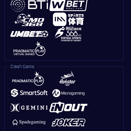
Crash Game