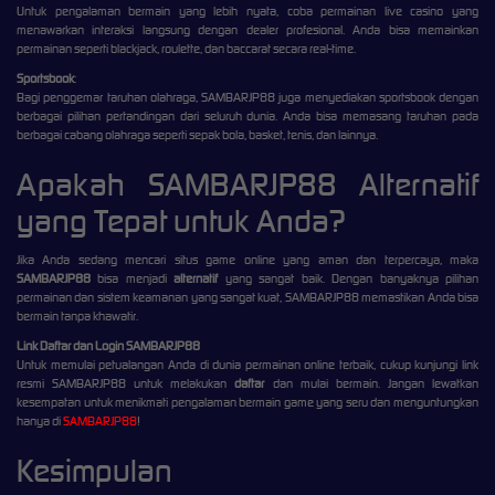
Untuk pengalaman bermain yang lebih nyata, coba permainan live casino yang
menawarkan interaksi langsung dengan dealer profesional. Anda bisa memainkan
permainan seperti blackjack, roulette, dan baccarat secara real-time.
Sportsbook
:
Bagi penggemar taruhan olahraga, SAMBARJP88 juga menyediakan sportsbook dengan
berbagai pilihan pertandingan dari seluruh dunia. Anda bisa memasang taruhan pada
berbagai cabang olahraga seperti sepak bola, basket, tenis, dan lainnya.
Apakah SAMBARJP88 Alternatif
yang Tepat untuk Anda?
Jika Anda sedang mencari situs game online yang aman dan terpercaya, maka
SAMBARJP88
bisa menjadi
alternatif
yang sangat baik. Dengan banyaknya pilihan
permainan dan sistem keamanan yang sangat kuat, SAMBARJP88 memastikan Anda bisa
bermain tanpa khawatir.
Link Daftar dan Login SAMBARJP88
Untuk memulai petualangan Anda di dunia permainan online terbaik, cukup kunjungi link
resmi SAMBARJP88 untuk melakukan
daftar
dan mulai bermain. Jangan lewatkan
kesempatan untuk menikmati pengalaman bermain game yang seru dan menguntungkan
hanya di
SAMBARJP88
!
Kesimpulan