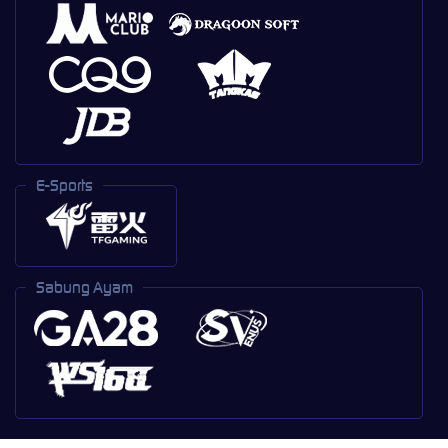
E-Sports
Sabung Ayam