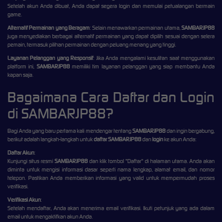
Setelah akun Anda dibuat, Anda dapat segera login dan memulai petualangan bermain
game.
Alternatif Permainan yang Beragam
: Selain menawarkan permainan utama,
SAMBARJP88
juga menyediakan berbagai alternatif permainan yang dapat dipilih sesuai dengan selera
pemain, termasuk pilihan permainan dengan peluang menang yang tinggi.
Layanan Pelanggan yang Responsif
: Jika Anda mengalami kesulitan saat menggunakan
platform ini,
SAMBARJP88
memiliki tim layanan pelanggan yang siap membantu Anda
kapan saja.
Bagaimana Cara Daftar dan Login
di SAMBARJP88?
Bagi Anda yang baru pertama kali mendengar tentang
SAMBARJP88
dan ingin bergabung,
berikut adalah langkah-langkah untuk
daftar SAMBARJP88
dan
login
ke akun Anda:
Daftar Akun
:
Kunjungi situs resmi
SAMBARJP88
dan klik tombol "Daftar" di halaman utama. Anda akan
diminta untuk mengisi informasi dasar seperti nama lengkap, alamat email, dan nomor
telepon. Pastikan Anda memberikan informasi yang valid untuk mempermudah proses
verifikasi.
Verifikasi Akun
:
Setelah mendaftar, Anda akan menerima email verifikasi. Ikuti petunjuk yang ada dalam
email untuk mengaktifkan akun Anda.