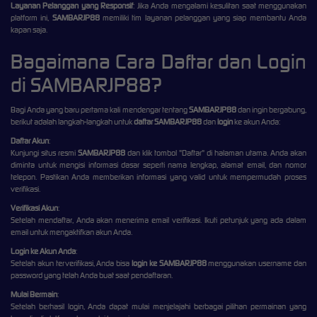
Layanan Pelanggan yang Responsif
: Jika Anda mengalami kesulitan saat menggunakan
platform ini,
SAMBARJP88
memiliki tim layanan pelanggan yang siap membantu Anda
kapan saja.
Bagaimana Cara Daftar dan Login
di SAMBARJP88?
Bagi Anda yang baru pertama kali mendengar tentang
SAMBARJP88
dan ingin bergabung,
berikut adalah langkah-langkah untuk
daftar SAMBARJP88
dan
login
ke akun Anda:
Daftar Akun
:
Kunjungi situs resmi
SAMBARJP88
dan klik tombol "Daftar" di halaman utama. Anda akan
diminta untuk mengisi informasi dasar seperti nama lengkap, alamat email, dan nomor
telepon. Pastikan Anda memberikan informasi yang valid untuk mempermudah proses
verifikasi.
Verifikasi Akun
:
Setelah mendaftar, Anda akan menerima email verifikasi. Ikuti petunjuk yang ada dalam
email untuk mengaktifkan akun Anda.
Login ke Akun Anda
:
Setelah akun terverifikasi, Anda bisa
login ke SAMBARJP88
menggunakan username dan
password yang telah Anda buat saat pendaftaran.
Mulai Bermain
:
Setelah berhasil login, Anda dapat mulai menjelajahi berbagai pilihan permainan yang