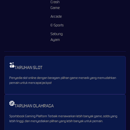
Crash
Game
Arcade
E-Sports
Sabung
Ayam
TARUHAN SLOT
Penyedia slot online dengan beragam pilihan game menarik yang memudahkan
pemain untuk mencapai jackpot
TARUHAN OLAHRAGA
Sportsbook Gaming Platform Terbaik menawarkan lebih banyak game, odds yang
lebih tinggi, dan menyediakan pilihan yang lebih banyak untuk pemain.