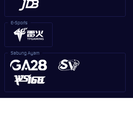
E-Sports
Sabung Ayam