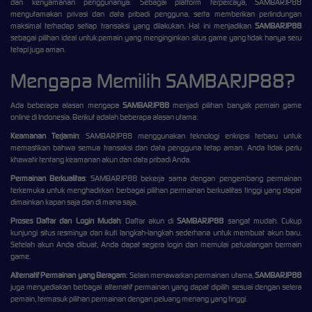
dan kenyamanan penggunanya. Sebagai platform terpercaya, SAMBARJP88
mengutamakan privasi dan data pribadi pengguna, serta memberikan perlindungan
maksimal terhadap setiap transaksi yang dilakukan. Hal ini menjadikan
SAMBARJP88
sebagai pilihan ideal untuk pemain yang menginginkan situs game yang tidak hanya seru
tetapi juga aman.
Mengapa Memilih SAMBARJP88?
Ada beberapa alasan mengapa
SAMBARJP88
menjadi pilihan banyak pemain game
online di Indonesia. Berikut adalah beberapa alasan utama:
Keamanan Terjamin
: SAMBARJP88 menggunakan teknologi enkripsi terbaru untuk
memastikan bahwa semua transaksi dan data pengguna tetap aman. Anda tidak perlu
khawatir tentang keamanan akun dan data pribadi Anda.
Permainan Berkualitas
: SAMBARJP88 bekerja sama dengan pengembang permainan
terkemuka untuk menghadirkan berbagai pilihan permainan berkualitas tinggi yang dapat
dimainkan kapan saja dan di mana saja.
Proses Daftar dan Login Mudah
: Daftar akun di
SAMBARJP88
sangat mudah. Cukup
kunjungi situs resminya dan ikuti langkah-langkah sederhana untuk membuat akun baru.
Setelah akun Anda dibuat, Anda dapat segera login dan memulai petualangan bermain
game.
Alternatif Permainan yang Beragam
: Selain menawarkan permainan utama,
SAMBARJP88
juga menyediakan berbagai alternatif permainan yang dapat dipilih sesuai dengan selera
pemain, termasuk pilihan permainan dengan peluang menang yang tinggi.