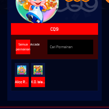
CQ9
Semua
Arcade
permainan
Alice Run
K.O. Island