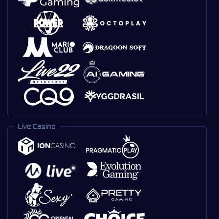
Live Casino