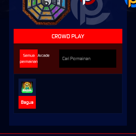
CROWD PLAY
Semua
Arcade
permainan
Bagua