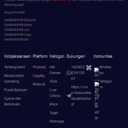
sekarang juga!
Keyword terkait:
SAMBARJP88 Alternatif
SAMBARJP88 Daftar
SAMBARJP88 Link
SAMBARJP88 Login
SAMBARJP88 Slot
Kebijaksanaan
Platform
Kategori
Dukungan
Komunitas
Tentang Kami
Promosi
Hot
+62823
Whatsa
Games
634130
pp
Responsible
Loyalty
61
Gambling
Slots
Telegra
Referral
https://t.m
m
Pusat Bantuan
Live
e/komunitas
Casino
Syarat dan
ofcpetirjackp
Ketentuan
Race
ot
Togel
Olahraga