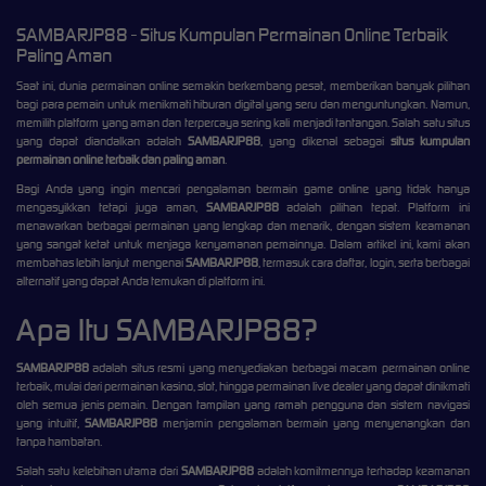
SAMBARJP88 - Situs Kumpulan Permainan Online Terbaik
Paling Aman
Saat ini, dunia permainan online semakin berkembang pesat, memberikan banyak pilihan
bagi para pemain untuk menikmati hiburan digital yang seru dan menguntungkan. Namun,
memilih platform yang aman dan terpercaya sering kali menjadi tantangan. Salah satu situs
yang dapat diandalkan adalah
SAMBARJP88
, yang dikenal sebagai
situs kumpulan
permainan online terbaik dan paling aman
.
Bagi Anda yang ingin mencari pengalaman bermain game online yang tidak hanya
mengasyikkan tetapi juga aman,
SAMBARJP88
adalah pilihan tepat. Platform ini
menawarkan berbagai permainan yang lengkap dan menarik, dengan sistem keamanan
yang sangat ketat untuk menjaga kenyamanan pemainnya. Dalam artikel ini, kami akan
membahas lebih lanjut mengenai
SAMBARJP88
, termasuk cara daftar, login, serta berbagai
alternatif yang dapat Anda temukan di platform ini.
Apa Itu SAMBARJP88?
SAMBARJP88
adalah situs resmi yang menyediakan berbagai macam permainan online
terbaik, mulai dari permainan kasino, slot, hingga permainan live dealer yang dapat dinikmati
oleh semua jenis pemain. Dengan tampilan yang ramah pengguna dan sistem navigasi
yang intuitif,
SAMBARJP88
menjamin pengalaman bermain yang menyenangkan dan
tanpa hambatan.
Salah satu kelebihan utama dari
SAMBARJP88
adalah komitmennya terhadap keamanan