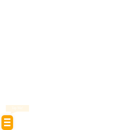
Tap Me!