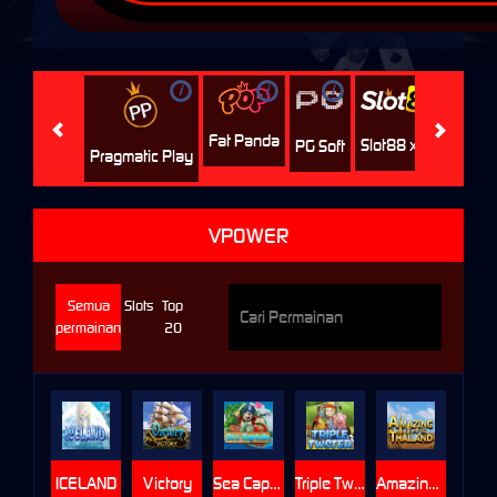
i
i
i
i
i
Facha
Fat Panda
Slot88 x PP
PG Soft
Pragmatic Play
VPOWER
Semua
Slots
Top
permainan
20
ICELAND
Victory
Sea Captain
Triple Twister
Amazing Thailand