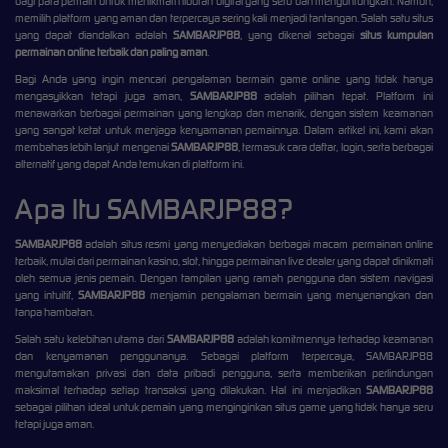
bagi para pemain untuk menikmati hiburan digital yang seru dan menguntungkan. Namun,
memilih platform yang aman dan terpercaya sering kali menjadi tantangan. Salah satu situs
yang dapat diandalkan adalah
SAMBARJP88
, yang dikenal sebagai
situs kumpulan
permainan online terbaik dan paling aman
.
Bagi Anda yang ingin mencari pengalaman bermain game online yang tidak hanya
mengasyikkan tetapi juga aman,
SAMBARJP88
adalah pilihan tepat. Platform ini
menawarkan berbagai permainan yang lengkap dan menarik, dengan sistem keamanan
yang sangat ketat untuk menjaga kenyamanan pemainnya. Dalam artikel ini, kami akan
membahas lebih lanjut mengenai
SAMBARJP88
, termasuk cara daftar, login, serta berbagai
alternatif yang dapat Anda temukan di platform ini.
Apa Itu SAMBARJP88?
SAMBARJP88
adalah situs resmi yang menyediakan berbagai macam permainan online
terbaik, mulai dari permainan kasino, slot, hingga permainan live dealer yang dapat dinikmati
oleh semua jenis pemain. Dengan tampilan yang ramah pengguna dan sistem navigasi
yang intuitif,
SAMBARJP88
menjamin pengalaman bermain yang menyenangkan dan
tanpa hambatan.
Salah satu kelebihan utama dari
SAMBARJP88
adalah komitmennya terhadap keamanan
dan kenyamanan penggunanya. Sebagai platform terpercaya, SAMBARJP88
mengutamakan privasi dan data pribadi pengguna, serta memberikan perlindungan
maksimal terhadap setiap transaksi yang dilakukan. Hal ini menjadikan
SAMBARJP88
sebagai pilihan ideal untuk pemain yang menginginkan situs game yang tidak hanya seru
tetapi juga aman.