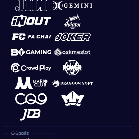
E-Sports