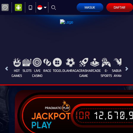
MASUK
DAFTAR
HOT
SLOTS
LIVE
RACE
TOGEL
OLAHRAGA
CRASH
ARCADE
E-
SABUNG
PROM
GAMES
CASINO
GAME
SPORTS
AYAM
IDR
12,670,
JACKPOT
PLAY