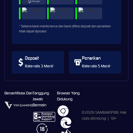
* Selama bank maintenance dan bank offline deposit dan penarikan
tidak dapat diproses
Deposit
Penarikan
Rata-rata 3 Menit
Rata-rata 5 Menit
Bersertifikasi Dari
Tanggung
Browser Yang
Jawab
Didukung
Bermain
©2026 SAMBARJP88. Hak
cipta dilindungi | 18+