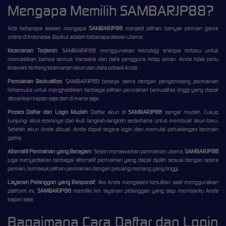
Mengapa Memilih SAMBARJP88?
Ada beberapa alasan mengapa
SAMBARJP88
menjadi pilihan banyak pemain game
online di Indonesia. Berikut adalah beberapa alasan utama:
Keamanan Terjamin
: SAMBARJP88 menggunakan teknologi enkripsi terbaru untuk
memastikan bahwa semua transaksi dan data pengguna tetap aman. Anda tidak perlu
khawatir tentang keamanan akun dan data pribadi Anda.
Permainan Berkualitas
: SAMBARJP88 bekerja sama dengan pengembang permainan
terkemuka untuk menghadirkan berbagai pilihan permainan berkualitas tinggi yang dapat
dimainkan kapan saja dan di mana saja.
Proses Daftar dan Login Mudah
: Daftar akun di
SAMBARJP88
sangat mudah. Cukup
kunjungi situs resminya dan ikuti langkah-langkah sederhana untuk membuat akun baru.
Setelah akun Anda dibuat, Anda dapat segera login dan memulai petualangan bermain
game.
Alternatif Permainan yang Beragam
: Selain menawarkan permainan utama,
SAMBARJP88
juga menyediakan berbagai alternatif permainan yang dapat dipilih sesuai dengan selera
pemain, termasuk pilihan permainan dengan peluang menang yang tinggi.
Layanan Pelanggan yang Responsif
: Jika Anda mengalami kesulitan saat menggunakan
platform ini,
SAMBARJP88
memiliki tim layanan pelanggan yang siap membantu Anda
kapan saja.
Bagaimana Cara Daftar dan Login