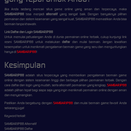
Jika Anda sedang mencari situs game online yang aman dan terpercaya, maka
SAMBARJP88
bisa menjadi
alternatif
yang sangat baik. Dengan banyaknya pilihan
permainan dan sistem keamanan yang sangat kuat, SAMBARJP88 memastikan Anda bisa
bermain tanpa khawatir.
Link Daftar dan Login SAMBARJP88
Untuk memulai petualangan Anda di dunia permainan online terbaik, cukup kunjungi link
resmi SAMBARJP88 untuk melakukan
daftar
dan mulai bermain. Jangan lewatkan
kesempatan untuk menikmati pengalaman bermain game yang seru dan menguntungkan
hanya di
SAMBARJP88
!
Kesimpulan
SAMBARJP88
adalah situs terpercaya yang memberikan pengalaman bermain game
online dengan sistem keamanan tinggi dan berbagai pilihan permainan terbaik. Dengan
cara daftar dan login yang mudah, serta alternatif permainan yang lengkap,
SAMBARJP88
adalah pilihan tepat bagi siapa saja yang ingin menikmati permainan online dengan aman
dan menyenangkan.
Pastikan Anda bergabung dengan
SAMBARJP88
dan mulai bermain game favorit Anda
sekarang juga!
Keyword terkait:
SAMBARJP88 Alternatif
SAMBARJP88 Daftar