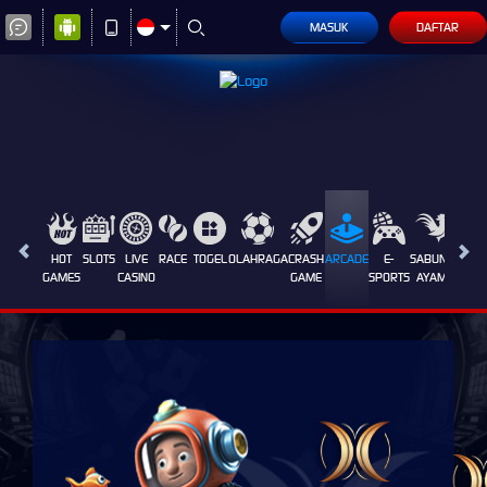
MASUK
DAFTAR
HOT
SLOTS
LIVE
RACE
TOGEL
OLAHRAGA
CRASH
ARCADE
E-
SABUNG
PROM
GAMES
CASINO
GAME
SPORTS
AYAM