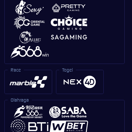
Race
Togel
Olahraga