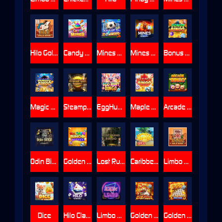
Hilo Gold Rush
Candy Mines
Mines Soccer
Mines Classic
Bonus Bingo
Magic Bingo
Steampunk
EggHunt Bingo
Maple Bingo
Arcade Bingo
Odin Bingo
Golden Bingo
Lost Ruins
Caribbean Bingo
Limbo Gold Rush
Dice
Hilo Classic
Limbo Neon
Golden Fortunes
Golden Horse Riches