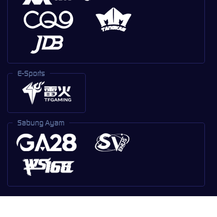
E-Sports
Sabung Ayam