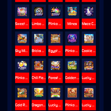
Sweet Scratch
Limbo Rainbow
Plinko Rainbow
Mines
Maze Classic
Sky Mission
Bricks Battle
Egypt Gem Scratch
Plinko Neon
Cookie Fiesta
Plinko Classic
Chili Fiesta
Forest Tea Party
Golden Clover
Lucky Drop: Coco 2
Gold Rush: Wild Dig
Dragon Tower
Lucky Drop-Coco
Plinko Gold Rush
Lucky Drop-GongXiFaChai