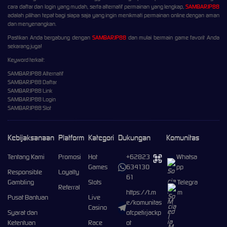
cara daftar dan login yang mudah, serta alternatif permainan yang lengkap,
SAMBARJP88
adalah pilihan tepat bagi siapa saja yang ingin menikmati permainan online dengan aman
dan menyenangkan.
Pastikan Anda bergabung dengan
SAMBARJP88
dan mulai bermain game favorit Anda
sekarang juga!
Keyword terkait:
SAMBARJP88 Alternatif
SAMBARJP88 Daftar
SAMBARJP88 Link
SAMBARJP88 Login
SAMBARJP88 Slot
Kebijaksanaan
Platform
Kategori
Dukungan
Komunitas
Tentang Kami
Promosi
Hot
+62823
Whatsa
Games
634130
pp
Responsible
Loyalty
61
Gambling
Slots
Telegra
Referral
https://t.m
m
Pusat Bantuan
Live
e/komunitas
Casino
Syarat dan
ofcpetirjackp
Ketentuan
Race
ot