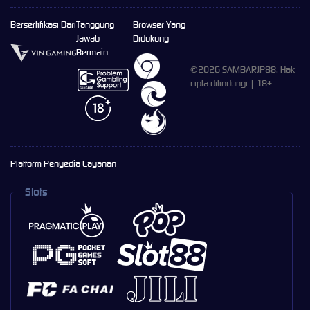
Bersertifikasi Dari
Tanggung
Browser Yang
Jawab
Didukung
Bermain
©2026 SAMBARJP88. Hak
cipta dilindungi | 18+
Platform Penyedia Layanan
Slots