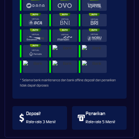
* Selama bank maintenance dan bank offline deposit dan penarikan
tidak dapat diproses
Deposit
Penarikan
Rata-rata 3 Menit
Rata-rata 5 Menit