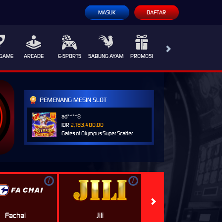
MASUK
DAFTAR
 GAME
ARCADE
E-SPORTS
SABUNG AYAM
PROMOSI
PEMENANG MESIN SLOT
ad****8
IDR
2,183,400.00
Gates of Olympus Super Scatter
ad****8
IDR
2,029,800.00
Gates of Olympus Super Scatter
i
i
i
te****a
IDR
1,844,560.00
No Limit City
Sweet Bonanza 1000
Fachai
Jili
ad****8