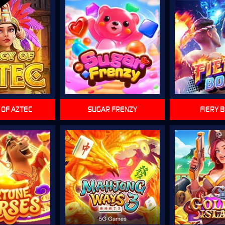
 OF AZTEC
SUGAR FRENZY
FIERY 