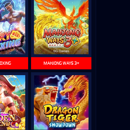
Sweet Bonanza 1000
BOXING
MAHJONG WAYS 3+