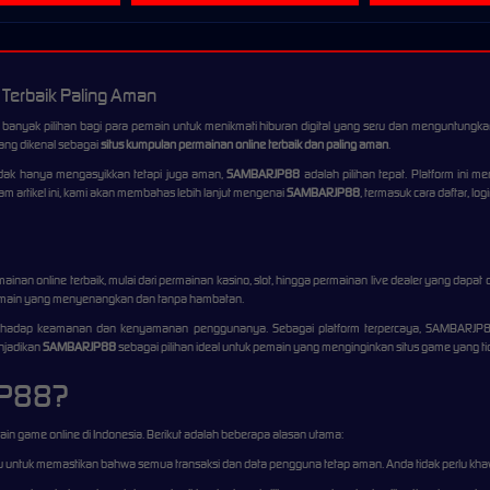
Terbaik Paling Aman
banyak pilihan bagi para pemain untuk menikmati hiburan digital yang seru dan menguntungka
yang dikenal sebagai
situs kumpulan permainan online terbaik dan paling aman
.
idak hanya mengasyikkan tetapi juga aman,
SAMBARJP88
adalah pilihan tepat. Platform ini
artikel ini, kami akan membahas lebih lanjut mengenai
SAMBARJP88
, termasuk cara daftar, log
nan online terbaik, mulai dari permainan kasino, slot, hingga permainan live dealer yang dapa
main yang menyenangkan dan tanpa hambatan.
hadap keamanan dan kenyamanan penggunanya. Sebagai platform terpercaya, SAMBARJP88 
enjadikan
SAMBARJP88
sebagai pilihan ideal untuk pemain yang menginginkan situs game yang ti
JP88?
in game online di Indonesia. Berikut adalah beberapa alasan utama:
 untuk memastikan bahwa semua transaksi dan data pengguna tetap aman. Anda tidak perlu khaw