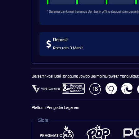
* Selama bank maintenance dan bank offline deposit dan penarik
Deposit
Rata-rata 3 Menit
Bersertifikasi Dari
Tanggung Jawab Bermain
Browser Yang Didu
Platform Penyedia Layanan
Slots