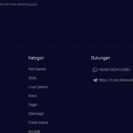
avorit Anda sekarang juga!
Kategori
Dukungan
Hot Games
+6282363413061
Slots
https://t.me/komunit
Live Casino
Race
Togel
Olahraga
Crash Game
Arcade