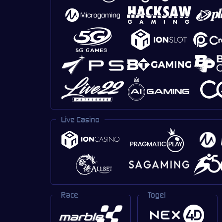
Live Casino
Race
Togel