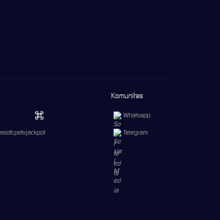
Komunitas
Whatsapp
asofcpetirjackpot
Telegram