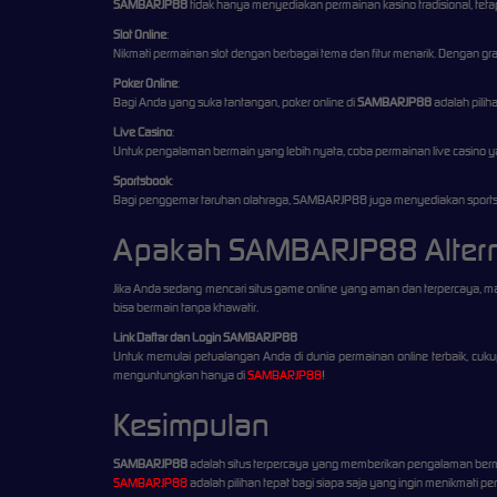
SAMBARJP88
tidak hanya menyediakan permainan kasino tradisional, teta
Slot Online
:
Nikmati permainan slot dengan berbagai tema dan fitur menarik. Dengan
Poker Online
:
Bagi Anda yang suka tantangan, poker online di
SAMBARJP88
adalah pilih
Live Casino
:
Untuk pengalaman bermain yang lebih nyata, coba permainan live casino ya
Sportsbook
:
Bagi penggemar taruhan olahraga, SAMBARJP88 juga menyediakan sportsbook
Apakah SAMBARJP88 Alterna
Jika Anda sedang mencari situs game online yang aman dan terpercaya, 
bisa bermain tanpa khawatir.
Link Daftar dan Login SAMBARJP88
Untuk memulai petualangan Anda di dunia permainan online terbaik, cu
menguntungkan hanya di
SAMBARJP88
!
Kesimpulan
SAMBARJP88
adalah situs terpercaya yang memberikan pengalaman bermai
SAMBARJP88
adalah pilihan tepat bagi siapa saja yang ingin menikmati