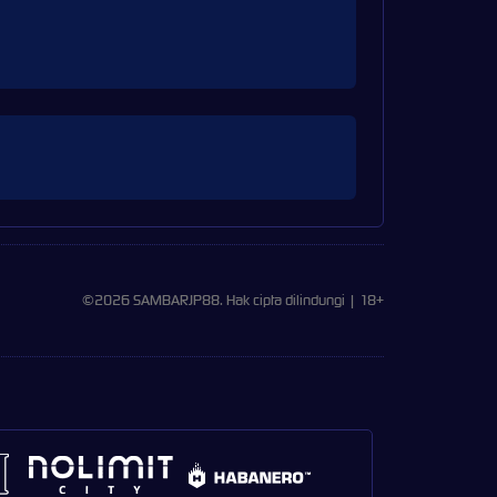
©2026 SAMBARJP88. Hak cipta dilindungi | 18+