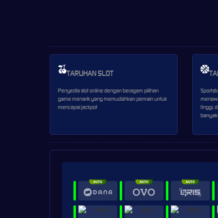
TARUHAN SLOT
TA
Penyedia slot online dengan beragam pilihan
Sportsb
game menarik yang memudahkan pemain untuk
menawar
mencapai jackpot
tinggi,
banyak 