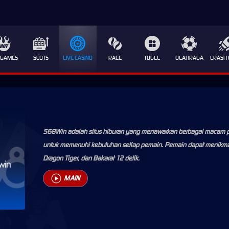
 GAMES
SLOTS
LIVE CASINO
RACE
TOGEL
OLAHRAGA
CRASH
568Win adalah situs hiburan yang menawarkan berbagai macam pe
untuk memenuhi kebutuhan setiap pemain. Pemain dapat menikmati 
Dragon Tiger, dan Bakarat 12 detik.
MAIN