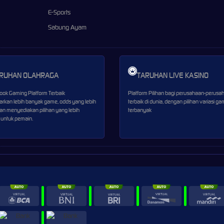
E-Sports
Sabung Ayam
RUHAN OLAHRAGA
TARUHAN LIVE KASINO
ook Gaming Platform Terbaik
Platform Pilihan bagi perusahaan-perusa
kan lebih banyak game, odds yang lebih
terbaik di dunia, dengan pilihan variasi g
 dan menyediakan pilihan yang lebih
terbanyak
untuk pemain.