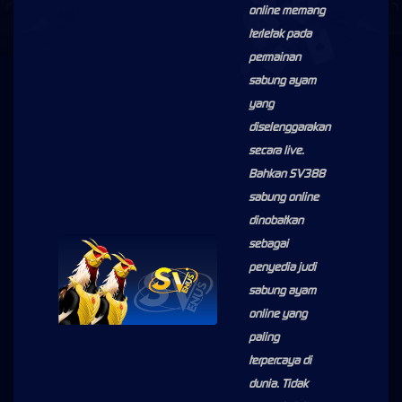
online memang
terletak pada
permainan
sabung ayam
yang
diselenggarakan
secara live.
Bahkan SV388
sabung online
dinobatkan
sebagai
penyedia judi
sabung ayam
online yang
paling
terpercaya di
dunia. Tidak