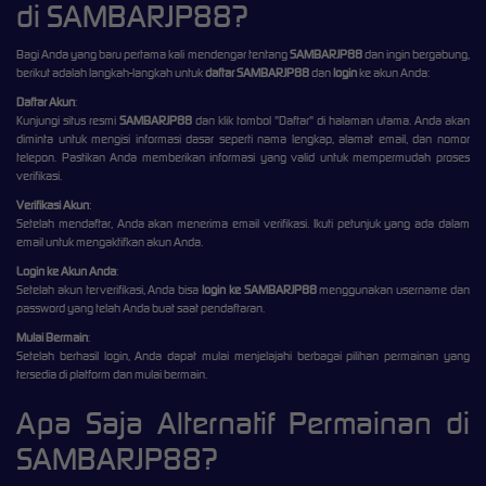
di SAMBARJP88?
Bagi Anda yang baru pertama kali mendengar tentang
SAMBARJP88
dan ingin bergabung,
berikut adalah langkah-langkah untuk
daftar SAMBARJP88
dan
login
ke akun Anda:
Daftar Akun
:
Kunjungi situs resmi
SAMBARJP88
dan klik tombol "Daftar" di halaman utama. Anda akan
diminta untuk mengisi informasi dasar seperti nama lengkap, alamat email, dan nomor
telepon. Pastikan Anda memberikan informasi yang valid untuk mempermudah proses
verifikasi.
Verifikasi Akun
:
Setelah mendaftar, Anda akan menerima email verifikasi. Ikuti petunjuk yang ada dalam
email untuk mengaktifkan akun Anda.
Login ke Akun Anda
:
Setelah akun terverifikasi, Anda bisa
login ke SAMBARJP88
menggunakan username dan
password yang telah Anda buat saat pendaftaran.
Mulai Bermain
:
Setelah berhasil login, Anda dapat mulai menjelajahi berbagai pilihan permainan yang
tersedia di platform dan mulai bermain.
Apa Saja Alternatif Permainan di
SAMBARJP88?