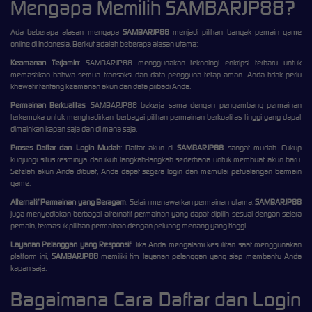
Mengapa Memilih SAMBARJP88?
Ada beberapa alasan mengapa
SAMBARJP88
menjadi pilihan banyak pemain game
online di Indonesia. Berikut adalah beberapa alasan utama:
Keamanan Terjamin
: SAMBARJP88 menggunakan teknologi enkripsi terbaru untuk
memastikan bahwa semua transaksi dan data pengguna tetap aman. Anda tidak perlu
khawatir tentang keamanan akun dan data pribadi Anda.
Permainan Berkualitas
: SAMBARJP88 bekerja sama dengan pengembang permainan
terkemuka untuk menghadirkan berbagai pilihan permainan berkualitas tinggi yang dapat
dimainkan kapan saja dan di mana saja.
Proses Daftar dan Login Mudah
: Daftar akun di
SAMBARJP88
sangat mudah. Cukup
kunjungi situs resminya dan ikuti langkah-langkah sederhana untuk membuat akun baru.
Setelah akun Anda dibuat, Anda dapat segera login dan memulai petualangan bermain
game.
Alternatif Permainan yang Beragam
: Selain menawarkan permainan utama,
SAMBARJP88
juga menyediakan berbagai alternatif permainan yang dapat dipilih sesuai dengan selera
pemain, termasuk pilihan permainan dengan peluang menang yang tinggi.
Layanan Pelanggan yang Responsif
: Jika Anda mengalami kesulitan saat menggunakan
platform ini,
SAMBARJP88
memiliki tim layanan pelanggan yang siap membantu Anda
kapan saja.
Bagaimana Cara Daftar dan Login