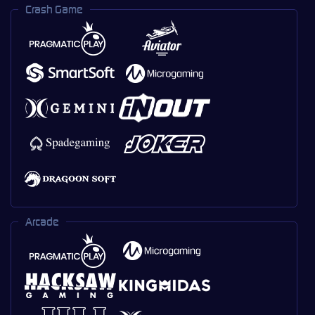
Crash Game
Arcade