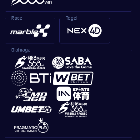
Race
Togel
Olahraga