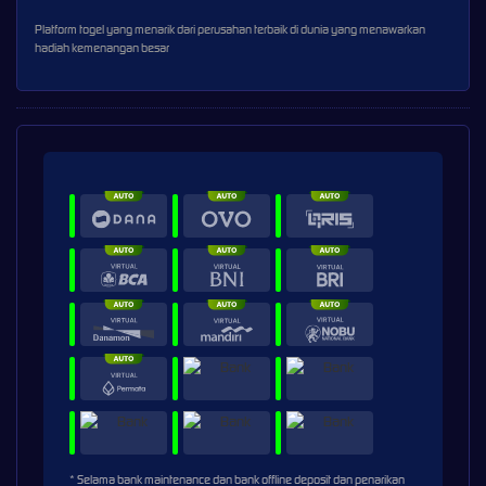
Platform togel yang menarik dari perusahan terbaik di dunia yang menawarkan
hadiah kemenangan besar
* Selama bank maintenance dan bank offline deposit dan penarikan