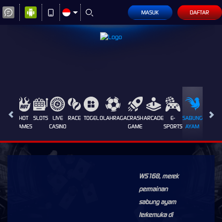
MASUK
DAFTAR
HOT
SLOTS
LIVE
RACE
TOGEL
OLAHRAGA
CRASH
ARCADE
E-
SABUNG
PROMOS
GAMES
CASINO
GAME
SPORTS
AYAM
WS168, merek
permainan
sabung ayam
terkemuka di