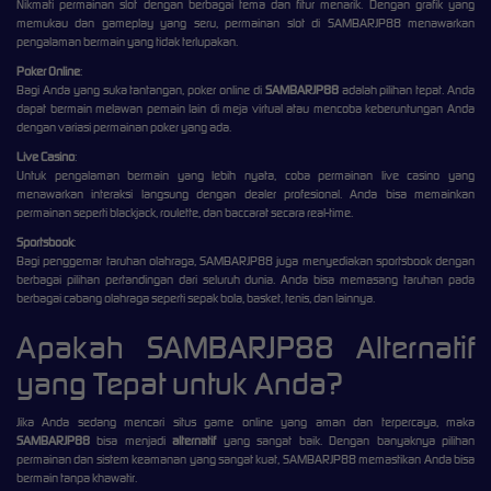
Nikmati permainan slot dengan berbagai tema dan fitur menarik. Dengan grafik yang
memukau dan gameplay yang seru, permainan slot di SAMBARJP88 menawarkan
pengalaman bermain yang tidak terlupakan.
Poker Online
:
Bagi Anda yang suka tantangan, poker online di
SAMBARJP88
adalah pilihan tepat. Anda
dapat bermain melawan pemain lain di meja virtual atau mencoba keberuntungan Anda
dengan variasi permainan poker yang ada.
Live Casino
:
Untuk pengalaman bermain yang lebih nyata, coba permainan live casino yang
menawarkan interaksi langsung dengan dealer profesional. Anda bisa memainkan
permainan seperti blackjack, roulette, dan baccarat secara real-time.
Sportsbook
:
Bagi penggemar taruhan olahraga, SAMBARJP88 juga menyediakan sportsbook dengan
berbagai pilihan pertandingan dari seluruh dunia. Anda bisa memasang taruhan pada
berbagai cabang olahraga seperti sepak bola, basket, tenis, dan lainnya.
Apakah SAMBARJP88 Alternatif
yang Tepat untuk Anda?
Jika Anda sedang mencari situs game online yang aman dan terpercaya, maka
SAMBARJP88
bisa menjadi
alternatif
yang sangat baik. Dengan banyaknya pilihan
permainan dan sistem keamanan yang sangat kuat, SAMBARJP88 memastikan Anda bisa
bermain tanpa khawatir.