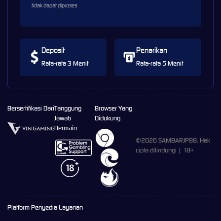
tidak dapat diproses
Deposit
Penarikan
Rata-rata 3 Menit
Rata-rata 5 Menit
Bersertifikasi Dari
Tanggung
Browser Yang
Jawab
Didukung
Bermain
©2026 SAMBARJP88. Hak
cipta dilindungi | 18+
Platform Penyedia Layanan