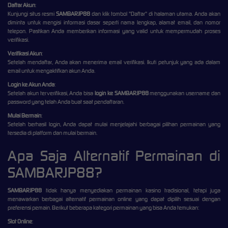
Daftar Akun
:
Kunjungi situs resmi
SAMBARJP88
dan klik tombol "Daftar" di halaman utama. Anda akan
diminta untuk mengisi informasi dasar seperti nama lengkap, alamat email, dan nomor
telepon. Pastikan Anda memberikan informasi yang valid untuk mempermudah proses
verifikasi.
Verifikasi Akun
:
Setelah mendaftar, Anda akan menerima email verifikasi. Ikuti petunjuk yang ada dalam
email untuk mengaktifkan akun Anda.
Login ke Akun Anda
:
Setelah akun terverifikasi, Anda bisa
login ke SAMBARJP88
menggunakan username dan
password yang telah Anda buat saat pendaftaran.
Mulai Bermain
:
Setelah berhasil login, Anda dapat mulai menjelajahi berbagai pilihan permainan yang
tersedia di platform dan mulai bermain.
Apa Saja Alternatif Permainan di
SAMBARJP88?
SAMBARJP88
tidak hanya menyediakan permainan kasino tradisional, tetapi juga
menawarkan berbagai alternatif permainan online yang dapat dipilih sesuai dengan
preferensi pemain. Berikut beberapa kategori permainan yang bisa Anda temukan:
Slot Online
: