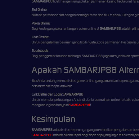
SAMBARJP88
tidak hanya menyediakan permainan kasino tradisional, teta
Slot Online
:
Nikmati permainan slot dengan berbagai tema dan fitur menarik. Dengan
Poker Online
:
Bagi Anda yang suka tantangan, poker online di
SAMBARJP88
adalah pilih
Live Casino
:
Untuk pengalaman bermain yang lebih nyata, coba permainan live casino ya
Sportsbook
:
Bagi penggemar taruhan olahraga, SAMBARJP88 juga menyediakan sportsbook
Apakah SAMBARJP88 Alterna
Jika Anda sedang mencari situs game online yang aman dan terpercaya, 
bisa bermain tanpa khawatir.
Link Daftar dan Login SAMBARJP88
Untuk memulai petualangan Anda di dunia permainan online terbaik, cu
menguntungkan hanya di
SAMBARJP88
!
Kesimpulan
SAMBARJP88
adalah situs terpercaya yang memberikan pengalaman bermai
SAMBARJP88
adalah pilihan tepat bagi siapa saja yang ingin menikmati