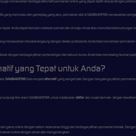
pi juga menawarkan berbagai alternatif permainan online yang dapat dipilih sesuai dengan prefer
 grafik yang memukau dan gameplay yang seru, permainan slot di SAMBARJP88 menawarkan pengal
an tepat. Anda dapat bermain melawan pemain lain di meja virtual atau mencoba keberuntungan 
ng menawarkan interaksi langsung dengan dealer profesional. Anda bisa memainkan permainan seper
 dengan berbagai pilihan pertandingan dari seluruh dunia. Anda bisa memasang taruhan pada ber
tif yang Tepat untuk Anda?
maka
SAMBARJP88
bisa menjadi
alternatif
yang sangat baik. Dengan banyaknya pilihan permain
kup kunjungi link resmi SAMBARJP88 untuk melakukan
daftar
dan mulai bermain. Jangan lewatk
n game online dengan sistem keamanan tinggi dan berbagai pilihan permainan terbaik. Dengan ca
 permainan online dengan aman dan menyenangkan.