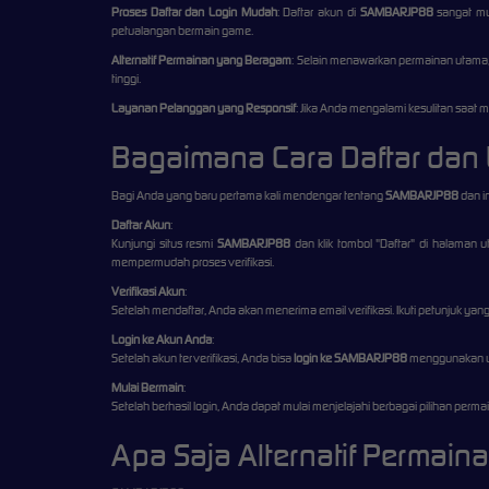
Proses Daftar dan Login Mudah
: Daftar akun di
SAMBARJP88
sangat mud
petualangan bermain game.
Alternatif Permainan yang Beragam
: Selain menawarkan permainan utama
tinggi.
Layanan Pelanggan yang Responsif
: Jika Anda mengalami kesulitan saat 
Bagaimana Cara Daftar dan
Bagi Anda yang baru pertama kali mendengar tentang
SAMBARJP88
dan i
Daftar Akun
:
Kunjungi situs resmi
SAMBARJP88
dan klik tombol "Daftar" di halaman 
mempermudah proses verifikasi.
Verifikasi Akun
:
Setelah mendaftar, Anda akan menerima email verifikasi. Ikuti petunjuk ya
Login ke Akun Anda
:
Setelah akun terverifikasi, Anda bisa
login ke SAMBARJP88
menggunakan us
Mulai Bermain
:
Setelah berhasil login, Anda dapat mulai menjelajahi berbagai pilihan perma
Apa Saja Alternatif Permai