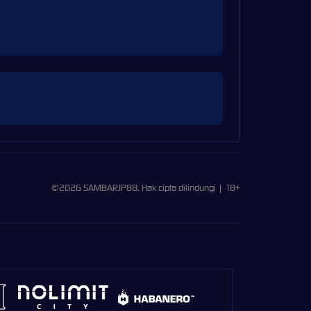
©2026 SAMBARJP88. Hak cipta dilindungi | 18+