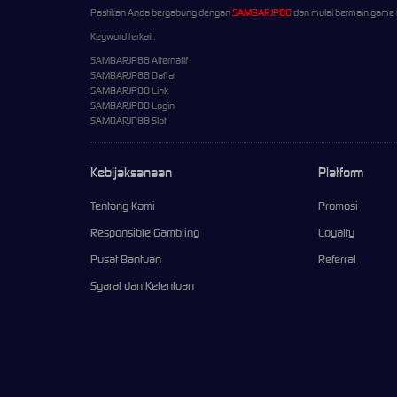
Pastikan Anda bergabung dengan
SAMBARJP88
dan mulai bermain game f
Keyword terkait:
SAMBARJP88 Alternatif
SAMBARJP88 Daftar
SAMBARJP88 Link
SAMBARJP88 Login
SAMBARJP88 Slot
Kebijaksanaan
Platform
Tentang Kami
Promosi
Responsible Gambling
Loyalty
Pusat Bantuan
Referral
Syarat dan Ketentuan