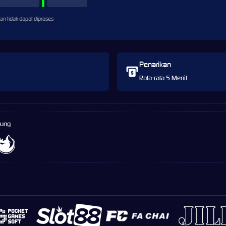
an tidak dapat diproses
Penarikan
Rata-rata 5 Menit
kung