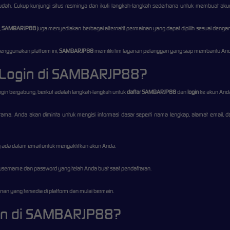
ah. Cukup kunjungi situs resminya dan ikuti langkah-langkah sederhana untuk membuat akun
,
SAMBARJP88
juga menyediakan berbagai alternatif permainan yang dapat dipilih sesuai deng
menggunakan platform ini,
SAMBARJP88
memiliki tim layanan pelanggan yang siap membantu And
 Login di SAMBARJP88?
ngin bergabung, berikut adalah langkah-langkah untuk
daftar SAMBARJP88
dan
login
ke akun And
utama. Anda akan diminta untuk mengisi informasi dasar seperti nama lengkap, alamat email, 
ng ada dalam email untuk mengaktifkan akun Anda.
ername dan password yang telah Anda buat saat pendaftaran.
inan yang tersedia di platform dan mulai bermain.
nan di SAMBARJP88?