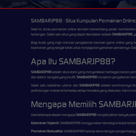
SAMBARJP88 - Situs Kumpulan Permainan Online 
Saat ini, dunia permainan online semakin berkembang pesat, memberikan 
tantangan. Salah satu situs yang dapat diandalkan adalah
SAMBARJP88
, 
Bagi Anda yang ingin mencari pengalaman bermain game online yang t
keamanan yang sangat ketat untuk menjaga kenyamanan pemainnya. Dalam 
Apa Itu SAMBARJP88?
SAMBARJP88
adalah situs resmi yang menyediakan berbagai macam permai
dan sistem navigasi yang intuitif,
SAMBARJP88
menjamin pengalaman ber
Salah satu kelebihan utama dari
SAMBARJP88
adalah komitmennya ter
perlindungan maksimal terhadap setiap transaksi yang dilakukan. Hal ini m
Mengapa Memilih SAMBAR
Ada beberapa alasan mengapa
SAMBARJP88
menjadi pilihan banyak pema
Keamanan Terjamin
: SAMBARJP88 menggunakan teknologi enkripsi terbaru
Permainan Berkualitas
: SAMBARJP88 bekerja sama dengan pengembang perm