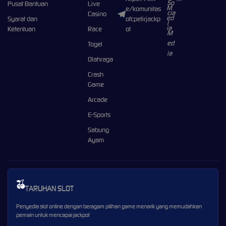
Pusat Bantuan
Live
e/komunitas
Casino
Syarat dan
ofcpetirjackp
Ketentuan
Race
ot
Togel
Olahraga
Crash
Game
Arcade
E-Sports
Sabung
Ayam
TARUHAN SLOT
Penyedia slot online dengan beragam pilihan game menarik yang memudahkan
pemain untuk mencapai jackpot