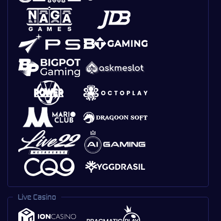
Live Casino