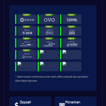
* Selama bank maintenance dan bank offline deposit dan penarikan
tidak dapat diproses
Deposit
Penarikan