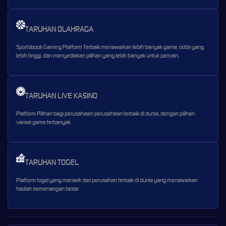
TARUHAN OLAHRAGA
Sportsbook Gaming Platform Terbaik menawarkan lebih banyak game, odds yang
lebih tinggi, dan menyediakan pilihan yang lebih banyak untuk pemain.
TARUHAN LIVE KASINO
Platform Pilihan bagi perusahaan-perusahaan terbaik di dunia, dengan pilihan
variasi game terbanyak
TARUHAN TOGEL
Platform togel yang menarik dari perusahan terbaik di dunia yang menawarkan
hadiah kemenangan besar