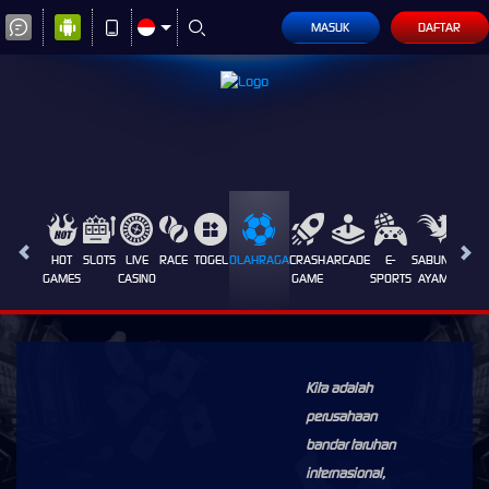
MASUK
DAFTAR
HOT
SLOTS
LIVE
RACE
TOGEL
OLAHRAGA
CRASH
ARCADE
E-
SABUNG
PROM
GAMES
CASINO
GAME
SPORTS
AYAM
Kita adalah
perusahaan
bandar taruhan
internasional,