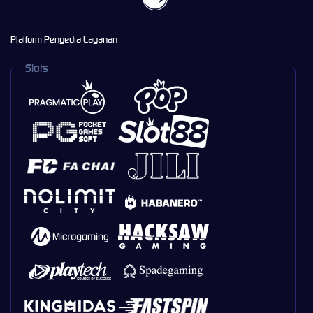
Platform Penyedia Layanan
Slots