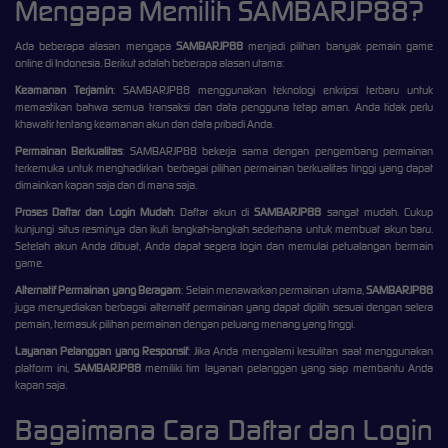
Mengapa Memilih SAMBARJP88?
Ada beberapa alasan mengapa
SAMBARJP88
menjadi pilihan banyak pemain game
online di Indonesia. Berikut adalah beberapa alasan utama:
Keamanan Terjamin
: SAMBARJP88 menggunakan teknologi enkripsi terbaru untuk
memastikan bahwa semua transaksi dan data pengguna tetap aman. Anda tidak perlu
khawatir tentang keamanan akun dan data pribadi Anda.
Permainan Berkualitas
: SAMBARJP88 bekerja sama dengan pengembang permainan
terkemuka untuk menghadirkan berbagai pilihan permainan berkualitas tinggi yang dapat
dimainkan kapan saja dan di mana saja.
Proses Daftar dan Login Mudah
: Daftar akun di
SAMBARJP88
sangat mudah. Cukup
kunjungi situs resminya dan ikuti langkah-langkah sederhana untuk membuat akun baru.
Setelah akun Anda dibuat, Anda dapat segera login dan memulai petualangan bermain
game.
Alternatif Permainan yang Beragam
: Selain menawarkan permainan utama,
SAMBARJP88
juga menyediakan berbagai alternatif permainan yang dapat dipilih sesuai dengan selera
pemain, termasuk pilihan permainan dengan peluang menang yang tinggi.
Layanan Pelanggan yang Responsif
: Jika Anda mengalami kesulitan saat menggunakan
platform ini,
SAMBARJP88
memiliki tim layanan pelanggan yang siap membantu Anda
kapan saja.
Bagaimana Cara Daftar dan Login