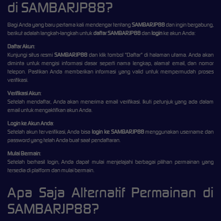
di SAMBARJP88?
Bagi Anda yang baru pertama kali mendengar tentang
SAMBARJP88
dan ingin bergabung,
berikut adalah langkah-langkah untuk
daftar SAMBARJP88
dan
login
ke akun Anda:
Daftar Akun
:
Kunjungi situs resmi
SAMBARJP88
dan klik tombol "Daftar" di halaman utama. Anda akan
diminta untuk mengisi informasi dasar seperti nama lengkap, alamat email, dan nomor
telepon. Pastikan Anda memberikan informasi yang valid untuk mempermudah proses
verifikasi.
Verifikasi Akun
:
Setelah mendaftar, Anda akan menerima email verifikasi. Ikuti petunjuk yang ada dalam
email untuk mengaktifkan akun Anda.
Login ke Akun Anda
:
Setelah akun terverifikasi, Anda bisa
login ke SAMBARJP88
menggunakan username dan
password yang telah Anda buat saat pendaftaran.
Mulai Bermain
:
Setelah berhasil login, Anda dapat mulai menjelajahi berbagai pilihan permainan yang
tersedia di platform dan mulai bermain.
Apa Saja Alternatif Permainan di
SAMBARJP88?