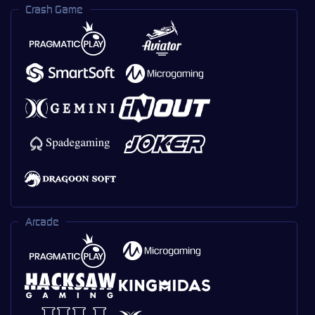
Crash Game
Arcade