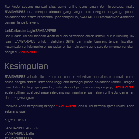
Jika Anda sedang mencari situs game online yang aman dan terpercaya, maka
SAMBARJP88
bisa menjadi
alternatif
yang sangat baik. Dengan banyaknya pilihan
permainan dan sistem keamanan yang sangat kuat, SAMBARJP88 memastikan Anda bisa
bermain tanpa khawatir.
Link Daftar dan Login SAMBARJP88
Untuk memulai petualangan Anda di dunia permainan online terbaik, cukup kunjungi link
resmi SAMBARJP88 untuk melakukan
daftar
dan mulai bermain. Jangan lewatkan
kesempatan untuk menikmati pengalaman bermain game yang seru dan menguntungkan
hanya di
SAMBARJP88
!
Kesimpulan
SAMBARJP88
adalah situs terpercaya yang memberikan pengalaman bermain game
online dengan sistem keamanan tinggi dan berbagai pilihan permainan terbaik. Dengan
cara daftar dan login yang mudah, serta alternatif permainan yang lengkap,
SAMBARJP88
adalah pilihan tepat bagi siapa saja yang ingin menikmati permainan online dengan aman
dan menyenangkan.
Pastikan Anda bergabung dengan
SAMBARJP88
dan mulai bermain game favorit Anda
sekarang juga!
Keyword terkait:
SAMBARJP88 Alternatif
SAMBARJP88 Daftar
SAMBARJP88 Link