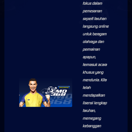
fokus dalam
pemesanan
seperti taruhan
langsung online
untuk beragam
olahraga dan
permainan
apapun,
termasuk acara
khusus yang
mendunia. Kita
telah
mendapatkan
lisensi lengkap
taruhan,
memegang
kebanggan