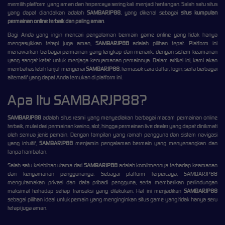
memilih platform yang aman dan terpercaya sering kali menjadi tantangan. Salah satu situs
yang dapat diandalkan adalah
SAMBARJP88
, yang dikenal sebagai
situs kumpulan
permainan online terbaik dan paling aman
.
Bagi Anda yang ingin mencari pengalaman bermain game online yang tidak hanya
mengasyikkan tetapi juga aman,
SAMBARJP88
adalah pilihan tepat. Platform ini
menawarkan berbagai permainan yang lengkap dan menarik, dengan sistem keamanan
yang sangat ketat untuk menjaga kenyamanan pemainnya. Dalam artikel ini, kami akan
membahas lebih lanjut mengenai
SAMBARJP88
, termasuk cara daftar, login, serta berbagai
alternatif yang dapat Anda temukan di platform ini.
Apa Itu SAMBARJP88?
SAMBARJP88
adalah situs resmi yang menyediakan berbagai macam permainan online
terbaik, mulai dari permainan kasino, slot, hingga permainan live dealer yang dapat dinikmati
oleh semua jenis pemain. Dengan tampilan yang ramah pengguna dan sistem navigasi
yang intuitif,
SAMBARJP88
menjamin pengalaman bermain yang menyenangkan dan
tanpa hambatan.
Salah satu kelebihan utama dari
SAMBARJP88
adalah komitmennya terhadap keamanan
dan kenyamanan penggunanya. Sebagai platform terpercaya, SAMBARJP88
mengutamakan privasi dan data pribadi pengguna, serta memberikan perlindungan
maksimal terhadap setiap transaksi yang dilakukan. Hal ini menjadikan
SAMBARJP88
sebagai pilihan ideal untuk pemain yang menginginkan situs game yang tidak hanya seru
tetapi juga aman.