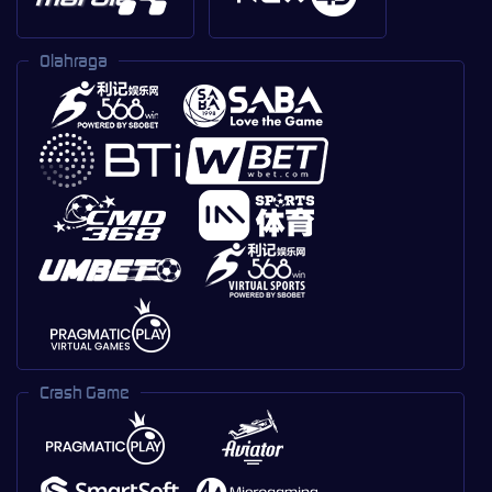
Olahraga
Crash Game