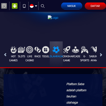
MASUK
DAFTAR
HOT
SLOTS
LIVE
RACE
TOGEL
OLAHRAGA
CRASH
ARCADE
E-
SABUNG
PROM
GAMES
CASINO
GAME
SPORTS
AYAM
Platform Saba
adalah platform
taruhan
olahraga