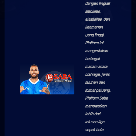
dengan tingkat
stabilitas,
elastisitas, dan
keamanan
yang tinggi.
Platform ini
menyediakan
berbagai
macam acara
olahraga, jenis
taruhan dan
format peluang.
Platform Saba
menawarkan
lebih dari
ratusan liga
sepak bola