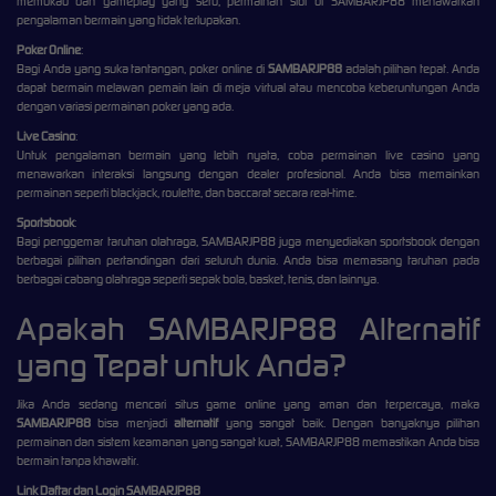
memukau dan gameplay yang seru, permainan slot di SAMBARJP88 menawarkan
pengalaman bermain yang tidak terlupakan.
Poker Online
:
Bagi Anda yang suka tantangan, poker online di
SAMBARJP88
adalah pilihan tepat. Anda
dapat bermain melawan pemain lain di meja virtual atau mencoba keberuntungan Anda
dengan variasi permainan poker yang ada.
Live Casino
:
Untuk pengalaman bermain yang lebih nyata, coba permainan live casino yang
menawarkan interaksi langsung dengan dealer profesional. Anda bisa memainkan
permainan seperti blackjack, roulette, dan baccarat secara real-time.
Sportsbook
:
Bagi penggemar taruhan olahraga, SAMBARJP88 juga menyediakan sportsbook dengan
berbagai pilihan pertandingan dari seluruh dunia. Anda bisa memasang taruhan pada
berbagai cabang olahraga seperti sepak bola, basket, tenis, dan lainnya.
Apakah SAMBARJP88 Alternatif
yang Tepat untuk Anda?
Jika Anda sedang mencari situs game online yang aman dan terpercaya, maka
SAMBARJP88
bisa menjadi
alternatif
yang sangat baik. Dengan banyaknya pilihan
permainan dan sistem keamanan yang sangat kuat, SAMBARJP88 memastikan Anda bisa
bermain tanpa khawatir.
Link Daftar dan Login SAMBARJP88