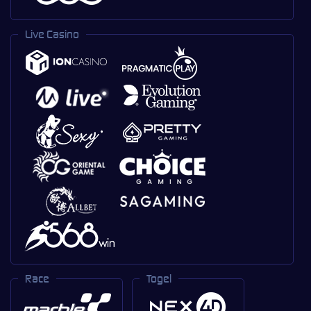
Live Casino
Race
Togel