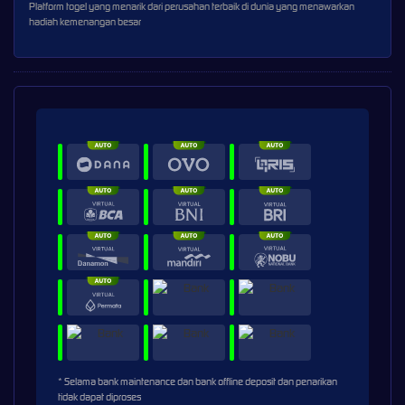
Platform togel yang menarik dari perusahan terbaik di dunia yang menawarkan
hadiah kemenangan besar
* Selama bank maintenance dan bank offline deposit dan penarikan
tidak dapat diproses