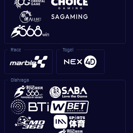
Race
Togel
Olahraga