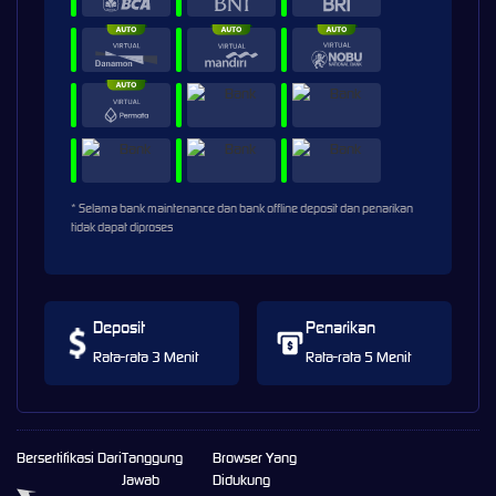
* Selama bank maintenance dan bank offline deposit dan penarikan
tidak dapat diproses
Deposit
Penarikan
Rata-rata 3 Menit
Rata-rata 5 Menit
Bersertifikasi Dari
Tanggung
Browser Yang
Jawab
Didukung