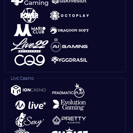
Live Casino