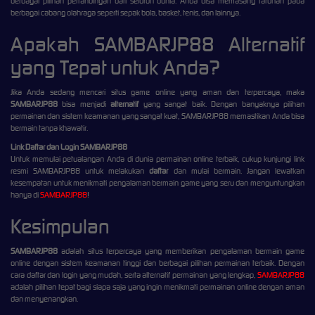
berbagai pilihan pertandingan dari seluruh dunia. Anda bisa memasang taruhan pada
berbagai cabang olahraga seperti sepak bola, basket, tenis, dan lainnya.
Apakah SAMBARJP88 Alternatif
yang Tepat untuk Anda?
Jika Anda sedang mencari situs game online yang aman dan terpercaya, maka
SAMBARJP88
bisa menjadi
alternatif
yang sangat baik. Dengan banyaknya pilihan
permainan dan sistem keamanan yang sangat kuat, SAMBARJP88 memastikan Anda bisa
bermain tanpa khawatir.
Link Daftar dan Login SAMBARJP88
Untuk memulai petualangan Anda di dunia permainan online terbaik, cukup kunjungi link
resmi SAMBARJP88 untuk melakukan
daftar
dan mulai bermain. Jangan lewatkan
kesempatan untuk menikmati pengalaman bermain game yang seru dan menguntungkan
hanya di
SAMBARJP88
!
Kesimpulan
SAMBARJP88
adalah situs terpercaya yang memberikan pengalaman bermain game
online dengan sistem keamanan tinggi dan berbagai pilihan permainan terbaik. Dengan
cara daftar dan login yang mudah, serta alternatif permainan yang lengkap,
SAMBARJP88
adalah pilihan tepat bagi siapa saja yang ingin menikmati permainan online dengan aman
dan menyenangkan.