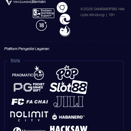
Bermain
©2026 SAMBARJP88. Hak
cipta dilindungi | 18+
Platform Penyedia Layanan
Slots