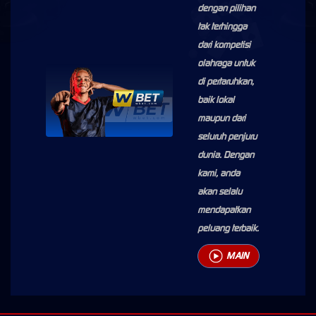
dengan pilihan
tak terhingga
dari kompetisi
olahraga untuk
di pertaruhkan,
baik lokal
maupun dari
seluruh penjuru
dunia. Dengan
kami, anda
akan selalu
mendapatkan
peluang terbaik.
MAIN