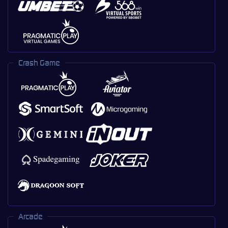
Crash Game
Arcade