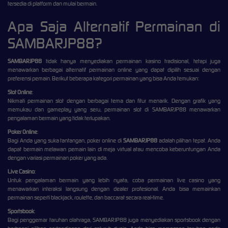
tersedia di platform dan mulai bermain.
Apa Saja Alternatif Permainan di
SAMBARJP88?
SAMBARJP88
tidak hanya menyediakan permainan kasino tradisional, tetapi juga
menawarkan berbagai alternatif permainan online yang dapat dipilih sesuai dengan
preferensi pemain. Berikut beberapa kategori permainan yang bisa Anda temukan:
Slot Online
:
Nikmati permainan slot dengan berbagai tema dan fitur menarik. Dengan grafik yang
memukau dan gameplay yang seru, permainan slot di SAMBARJP88 menawarkan
pengalaman bermain yang tidak terlupakan.
Poker Online
:
Bagi Anda yang suka tantangan, poker online di
SAMBARJP88
adalah pilihan tepat. Anda
dapat bermain melawan pemain lain di meja virtual atau mencoba keberuntungan Anda
dengan variasi permainan poker yang ada.
Live Casino
:
Untuk pengalaman bermain yang lebih nyata, coba permainan live casino yang
menawarkan interaksi langsung dengan dealer profesional. Anda bisa memainkan
permainan seperti blackjack, roulette, dan baccarat secara real-time.
Sportsbook
:
Bagi penggemar taruhan olahraga, SAMBARJP88 juga menyediakan sportsbook dengan