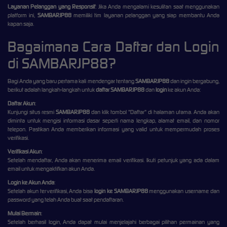
Layanan Pelanggan yang Responsif
: Jika Anda mengalami kesulitan saat menggunakan
platform ini,
SAMBARJP88
memiliki tim layanan pelanggan yang siap membantu Anda
kapan saja.
Bagaimana Cara Daftar dan Login
di SAMBARJP88?
Bagi Anda yang baru pertama kali mendengar tentang
SAMBARJP88
dan ingin bergabung,
berikut adalah langkah-langkah untuk
daftar SAMBARJP88
dan
login
ke akun Anda:
Daftar Akun
:
Kunjungi situs resmi
SAMBARJP88
dan klik tombol "Daftar" di halaman utama. Anda akan
diminta untuk mengisi informasi dasar seperti nama lengkap, alamat email, dan nomor
telepon. Pastikan Anda memberikan informasi yang valid untuk mempermudah proses
verifikasi.
Verifikasi Akun
:
Setelah mendaftar, Anda akan menerima email verifikasi. Ikuti petunjuk yang ada dalam
email untuk mengaktifkan akun Anda.
Login ke Akun Anda
:
Setelah akun terverifikasi, Anda bisa
login ke SAMBARJP88
menggunakan username dan
password yang telah Anda buat saat pendaftaran.
Mulai Bermain
:
Setelah berhasil login, Anda dapat mulai menjelajahi berbagai pilihan permainan yang