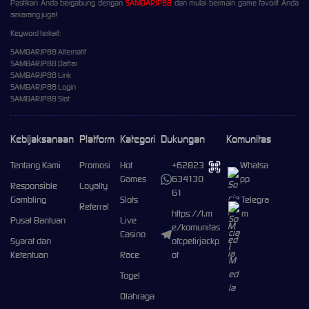
Pastikan Anda bergabung dengan
SAMBARJP88
dan mulai bermain game favorit Anda
sekarang juga!
Keyword terkait:
SAMBARJP88 Alternatif
SAMBARJP88 Daftar
SAMBARJP88 Link
SAMBARJP88 Login
SAMBARJP88 Slot
Kebijaksanaan
Platform
Kategori
Dukungan
Komunitas
Tentang Kami
Promosi
Hot
+62823
Whatsa
Games
634130
pp
Responsible
Loyalty
61
Gambling
Slots
Telegra
Referral
https://t.m
m
Pusat Bantuan
Live
e/komunitas
Casino
Syarat dan
ofcpetirjackp
Ketentuan
Race
ot
Togel
Olahraga